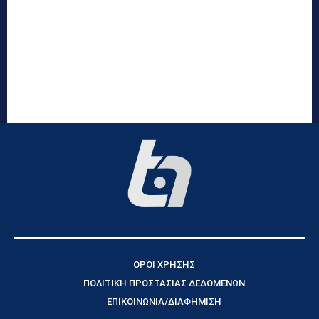
ΟΡΟΙ ΧΡΗΣΗΣ
ΠΟΛΙΤΙΚΗ ΠΡΟΣΤΑΣΙΑΣ ΔΕΔΟΜΕΝΩΝ
ΕΠΙΚΟΙΝΩΝΙΑ/ΔΙΑΦΗΜΙΣΗ