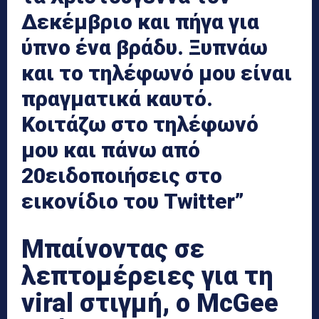
Δεκέμβριο και πήγα για
ύπνο ένα βράδυ. Ξυπνάω
και το τηλέφωνό μου είναι
πραγματικά καυτό.
Κοιτάζω στο τηλέφωνό
μου και πάνω από
20ειδοποιήσεις στο
εικονίδιο του Twitter”
Μπαίνοντας σε
λεπτομέρειες για τη
viral στιγμή, ο McGee