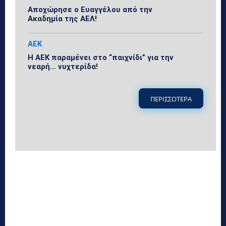
Αποχώρησε ο Ευαγγέλου από την
Ακαδημία της ΑΕΛ!
ΑΕΚ
Η ΑΕΚ παραμένει στο “παιχνίδι” για την
νεαρή… νυχτερίδα!
ΠΕΡΙΣΣΟΤΕΡΑ