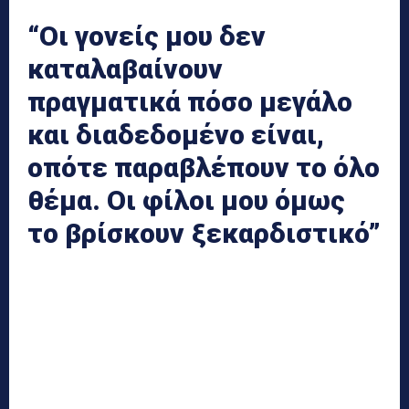
“Οι γονείς μου δεν
καταλαβαίνουν
πραγματικά πόσο μεγάλο
και διαδεδομένο είναι,
οπότε παραβλέπουν το όλο
θέμα. Οι φίλοι μου όμως
το βρίσκουν ξεκαρδιστικό”