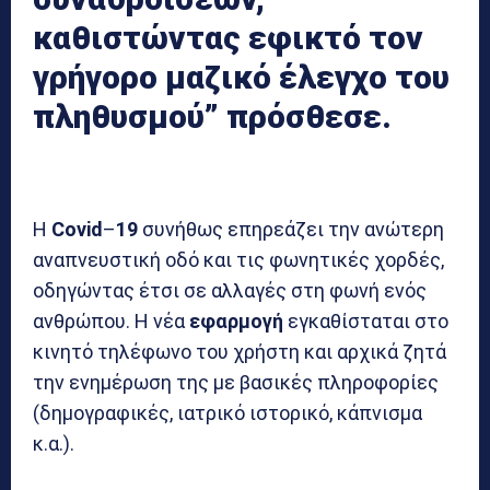
καθιστώντας εφικτό τον
γρήγορο μαζικό έλεγχο του
πληθυσμού” πρόσθεσε.
Η
Covid
–
19
συνήθως επηρεάζει την ανώτερη
αναπνευστική οδό και τις φωνητικές χορδές,
οδηγώντας έτσι σε αλλαγές στη φωνή ενός
ανθρώπου. Η νέα
εφαρμογή
εγκαθίσταται στο
κινητό τηλέφωνο του χρήστη και αρχικά ζητά
την ενημέρωση της με βασικές πληροφορίες
(δημογραφικές, ιατρικό ιστορικό, κάπνισμα
κ.α.).