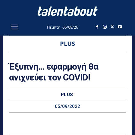
Πέμπτη, 06/08/26
PLUS
Έξυπνη… εφαρμογή θα
ανιχνεύει τον COVID!
PLUS
05/09/2022