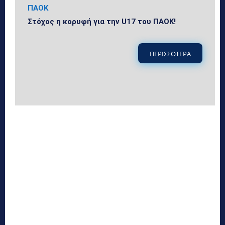
ΠΑΟΚ
Στόχος η κορυφή για την U17 του ΠΑΟΚ!
ΠΕΡΙΣΣΟΤΕΡΑ