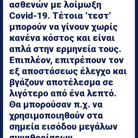
ασθενών με λοίμωξη
Covid-19. Τέτοια ‘τεστ’
μπορούν να γίνουν χωρίς
κανένα κόστος και είναι
απλά στην ερμηνεία τους.
Επιπλέον, επιτρέπουν τον
εξ αποστάσεως έλεγχο και
βγάζουν αποτέλεσμα σε
λιγότερο από ένα λεπτό.
Θα μπορούσαν π.χ. να
χρησιμοποιηθούν στα
σημεία εισόδου μεγάλων
συναθροίσεων,