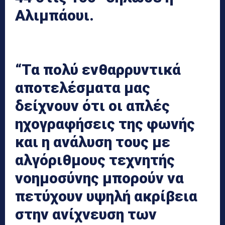
Αλιμπάουι.
“Τα πολύ ενθαρρυντικά
αποτελέσματα μας
δείχνουν ότι οι απλές
ηχογραφήσεις της φωνής
και η ανάλυση τους με
αλγόριθμους τεχνητής
νοημοσύνης μπορούν να
πετύχουν υψηλή ακρίβεια
στην ανίχνευση των