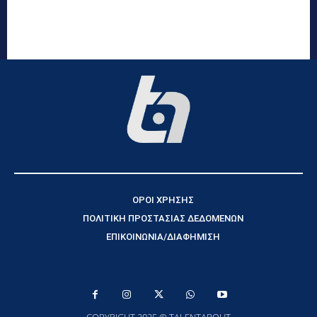
ΟΡΟΙ ΧΡΗΣΗΣ
ΠΟΛΙΤΙΚΗ ΠΡΟΣΤΑΣΙΑΣ ΔΕΔΟΜΕΝΩΝ
ΕΠΙΚΟΙΝΩΝΙΑ/ΔΙΑΦΗΜΙΣΗ
COPYRIGHT 2025 © TALENTABOUT