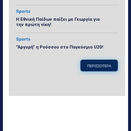
Sports
Η Εθνική Παίδων παίζει με Γεωργία για
την πρώτη νίκη!
Sports
“Αργυρή” η Ρούσσου στο Παγκόσμιο U20!
ΠΕΡΙΣΣΟΤΕΡΑ