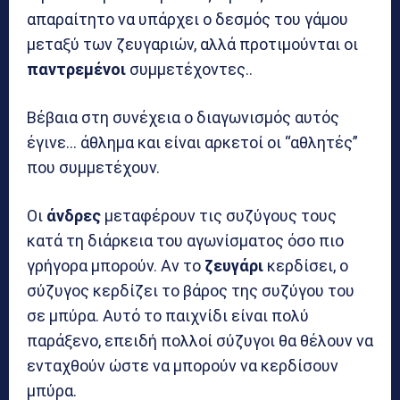
απαραίτητο να υπάρχει ο δεσμός του γάμου
μεταξύ των ζευγαριών, αλλά προτιμούνται οι
παντρεμένοι
συμμετέχοντες..
Βέβαια στη συνέχεια ο διαγωνισμός αυτός
έγινε… άθλημα και είναι αρκετοί οι “αθλητές”
που συμμετέχουν.
Οι
άνδρες
μεταφέρουν τις συζύγους τους
κατά τη διάρκεια του αγωνίσματος όσο πιο
γρήγορα μπορούν. Αν το
ζευγάρι
κερδίσει, ο
σύζυγος κερδίζει το βάρος της συζύγου του
σε μπύρα. Αυτό το παιχνίδι είναι πολύ
παράξενο, επειδή πολλοί σύζυγοι θα θέλουν να
ενταχθούν ώστε να μπορούν να κερδίσουν
μπύρα.