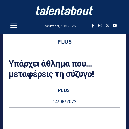
Δευτέρα, 10/08/26
PLUS
Υπάρχει άθλημα που…
μεταφέρεις τη σύζυγο!
PLUS
14/08/2022