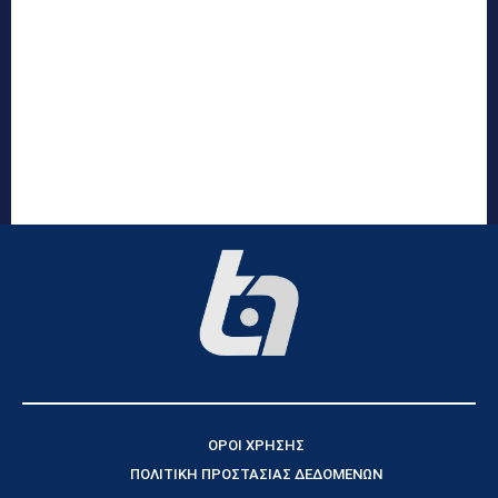
ΟΡΟΙ ΧΡΗΣΗΣ
ΠΟΛΙΤΙΚΗ ΠΡΟΣΤΑΣΙΑΣ ΔΕΔΟΜΕΝΩΝ