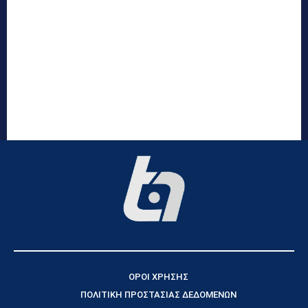
ΟΡΟΙ ΧΡΗΣΗΣ
ΠΟΛΙΤΙΚΗ ΠΡΟΣΤΑΣΙΑΣ ΔΕΔΟΜΕΝΩΝ