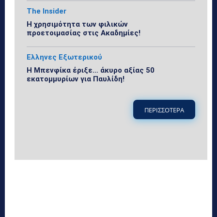
The Insider
Η χρησιμότητα των φιλικών
προετοιμασίας στις Ακαδημίες!
Ελληνες Εξωτερικού
Η Μπενφίκα έριξε… άκυρο αξίας 50
εκατομμυρίων για Παυλίδη!
ΠΕΡΙΣΣΟΤΕΡΑ