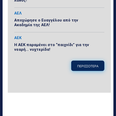
λάθος!
ΑΕΛ
Αποχώρησε ο Ευαγγέλου από την
Ακαδημία της ΑΕΛ!
ΑΕΚ
Η ΑΕΚ παραμένει στο “παιχνίδι” για την
νεαρή… νυχτερίδα!
ΠΕΡΙΣΣΟΤΕΡΑ