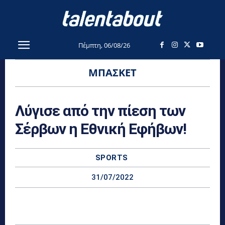
Πέμπτη, 06/08/26
ΜΠΆΣΚΕΤ
Λύγισε από την πίεση των
Σέρβων η Εθνική Εφήβων!
SPORTS
31/07/2022