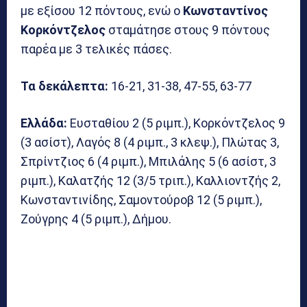
με εξίσου 12 πόντους, ενώ ο
Κωνσταντίνος
Κορκόντζελος
σταμάτησε στους 9 πόντους
παρέα με 3 τελικές πάσες.
Τα δεκάλεπτα:
16-21, 31-38, 47-55, 63-77
Ελλάδα:
Ευσταθίου 2 (5 ριμπ.), Κορκόντζελος 9
(3 ασίστ), Λαγός 8 (4 ριμπ., 3 κλεψ.), Πλώτας 3,
Σπρίντζιος 6 (4 ριμπ.), Μπιλάλης 5 (6 ασίστ, 3
ριμπ.), Καλατζής 12 (3/5 τριπ.), Καλλιοντζής 2,
Κωνσταντινίδης, Σαμοντούροβ 12 (5 ριμπ.),
Ζούγρης 4 (5 ριμπ.), Δήμου.