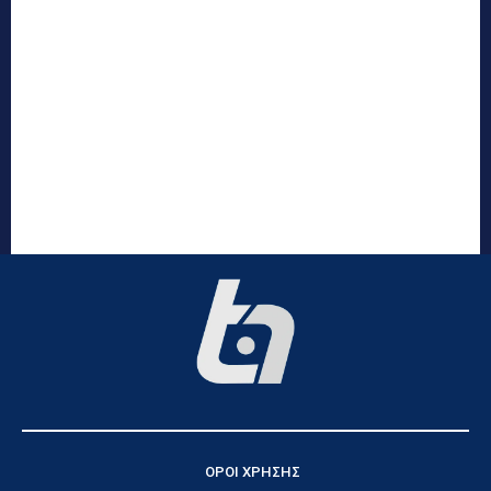
ΟΡΟΙ ΧΡΗΣΗΣ