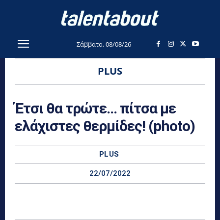
Σάββατο, 08/08/26
PLUS
Έτσι θα τρώτε… πίτσα με
ελάχιστες θερμίδες! (photo)
PLUS
22/07/2022