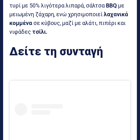
τυρί με 50% λιγότερα λιπαρά, σάλτσα
BBQ
με
μειωμένη ζάχαρη, ενώ χρησιμοποιεί
λαχανικά
κομμένα
σε κύβους, μαζί με αλάτι, πιπέρι και
νιφάδες
τσίλι.
Δείτε τη συνταγή