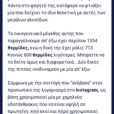
πάντα στο φαγητό της, κατάφερε να φτιάξει
μία που δείχνει το ίδιο θελκτική με αυτές των
μεγάλων αλυσίδων.
Το οικογενειακό μέγεθος αυτής που
παραγγέλνουμε απ’ έξω έχει περίπου 1354
θερμίδες,
ενώ η δική της έχει μόλις 713.
Κοινώς 600
θερμίδες
λιγότερες. Μπορείτε να
το δείτε όμως και διαφορετικά… Δύο δικές
της πίτσες ισοδυναμούν με μία απ’ έξω.
Σύμφωνα με την συνταγή που “ανέβασε” στον
προσωπικό της λογαριασμό στο
Instagram,
ως
βάση χρησιμοποιεί μία με χαμηλούς
υδατάνθρακες που να είναι υψηλή σε
πρωτεΐνη. Από εκεί και πέρα χρησιμοποιεί