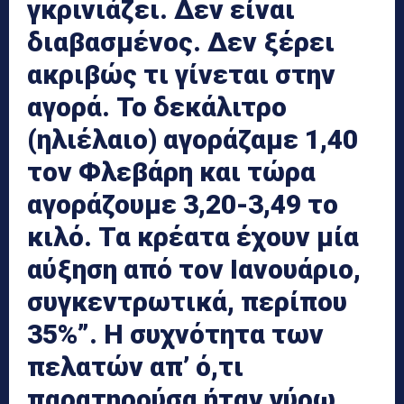
γκρινιάζει. Δεν είναι
διαβασμένος. Δεν ξέρει
ακριβώς τι γίνεται στην
αγορά. Το δεκάλιτρο
(ηλιέλαιο) αγοράζαμε 1,40
τον Φλεβάρη και τώρα
αγοράζουμε 3,20-3,49 το
κιλό. Τα κρέατα έχουν μία
αύξηση από τον Ιανουάριο,
συγκεντρωτικά, περίπου
35%”. Η συχνότητα των
πελατών απ’ ό,τι
παρατηρούσα ήταν γύρω