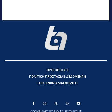
ΟΡΟΙ ΧΡΗΣΗΣ
ΠΟΛΙΤΙΚΗ ΠΡΟΣΤΑΣΙΑΣ ΔΕΔΟΜΕΝΩΝ
ΕΠΙΚΟΙΝΩΝΙΑ/ΔΙΑΦΗΜΙΣΗ
COPYRIGHT 2025 © TALENTABOUT