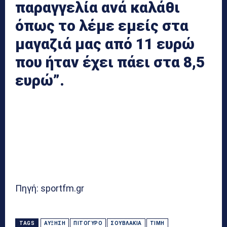
παραγγελία ανά καλάθι
όπως το λέμε εμείς στα
μαγαζιά μας από 11 ευρώ
που ήταν έχει πάει στα 8,5
ευρώ”.
Πηγή: sportfm.gr
TAGS
ΑΎΞΗΣΗ
ΠΙΤΌΓΥΡΟ
ΣΟΥΒΛΆΚΙΑ
ΤΙΜΉ