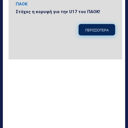
ΠΑΟΚ
Στόχος η κορυφή για την U17 του ΠΑΟΚ!
ΠΕΡΙΣΣΟΤΕΡΑ