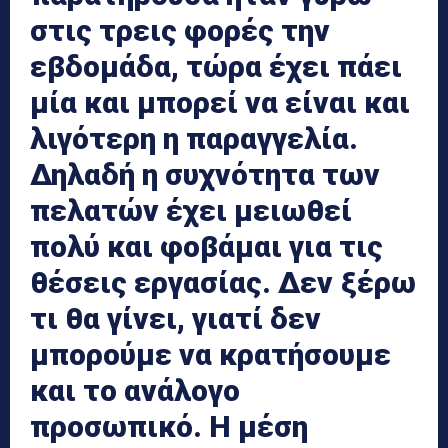
στις τρεις φορές την
εβδομάδα, τώρα έχει πάει
μία και μπορεί να είναι και
λιγότερη η παραγγελία.
Δηλαδή η συχνότητα των
πελατών έχει μειωθεί
πολύ και φοβάμαι για τις
θέσεις εργασίας. Δεν ξέρω
τι θα γίνει, γιατί δεν
μπορούμε να κρατήσουμε
και το ανάλογο
προσωπικό. Η μέση