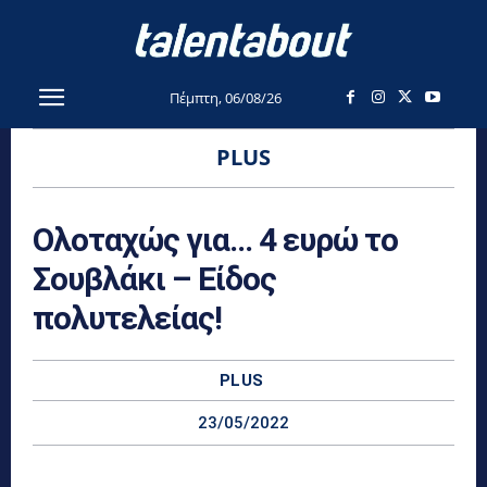
Πέμπτη, 06/08/26
PLUS
Ολοταχώς για… 4 ευρώ το
Σουβλάκι – Είδος
πολυτελείας!
PLUS
23/05/2022