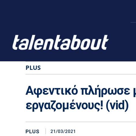
PLUS
Αφεντικό πλήρωσε μ
εργαζομένους! (vid)
PLUS
21/03/2021