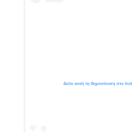
Δείτε αυτή τη δημοσίευση στο Ins