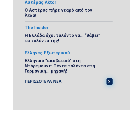
Αστέρας Aktor
Ο Αστέρας πήρε νεαρό από τον
Άτλα!
The Insider
Η Ελλάδα έχει ταλέντο να… “θάβει”
τα ταλέντα της!
Ελληνες Εξωτερικού
Ελληνικό “αποβατικό” στη
Ντόρτμουντ: Πέντε ταλέντα στη
Γερμανική… μηχανή!
ΠΕΡΙΣΣΟΤΕΡΑ ΝΕΑ