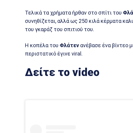
Τελικά τα χρήματα ήρθαν στο σπίτι του
Φλά
συνηθίζεται, αλλά ως 250 κιλά κέρματα καλ
του γκαράζ του σπιτιού του.
Η κοπέλα του
Φλάτεν
ανέβασε ένα βίντεο μ
περιστατικό έγινε viral.
Δείτε το video