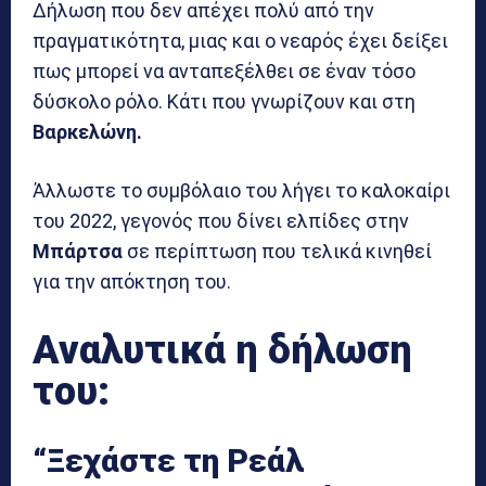
Δήλωση που δεν απέχει πολύ από την
πραγματικότητα, μιας και ο νεαρός έχει δείξει
πως μπορεί να ανταπεξέλθει σε έναν τόσο
δύσκολο ρόλο. Κάτι που γνωρίζουν και στη
Βαρκελώνη.
Άλλωστε το συμβόλαιο του λήγει το καλοκαίρι
του 2022, γεγονός που δίνει ελπίδες στην
Μπάρτσα
σε περίπτωση που τελικά κινηθεί
για την απόκτηση του.
Αναλυτικά η δήλωση
του:
“Ξεχάστε τη Ρεάλ