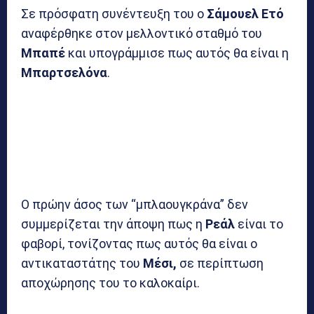
Σε πρόσφατη συνέντευξη του ο
Σάμουελ Ετό
αναφέρθηκε στον μελλοντικό σταθμό του
Μπαπέ
και υπογράμμισε πως αυτός θα είναι η
Μπαρτσελόνα
.
Ο πρώην άσος των “μπλαουγκράνα” δεν
συμμερίζεται την άποψη πως η
Ρεάλ
είναι το
φαβορί, τονίζοντας πως αυτός θα είναι ο
αντικαταστάτης του
Μέσι,
σε περίπτωση
αποχώρησης του το καλοκαίρι.