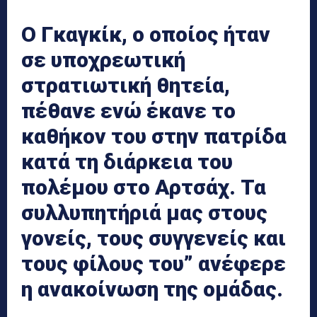
Ο Γκαγκίκ, ο οποίος ήταν
σε υποχρεωτική
στρατιωτική θητεία,
πέθανε ενώ έκανε το
καθήκον του στην πατρίδα
κατά τη διάρκεια του
πολέμου στο Αρτσάχ. Τα
συλλυπητήριά μας στους
γονείς, τους συγγενείς και
τους φίλους του” ανέφερε
η ανακοίνωση της ομάδας.