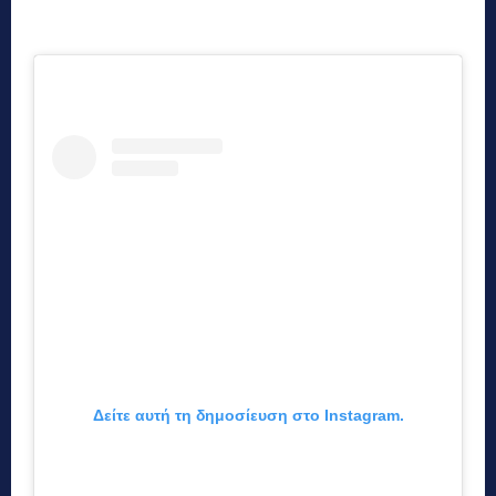
Δείτε αυτή τη δημοσίευση στο Instagram.