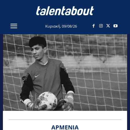
Κυριακή, 09/08/26
ΑΡΜΕΝΊΑ