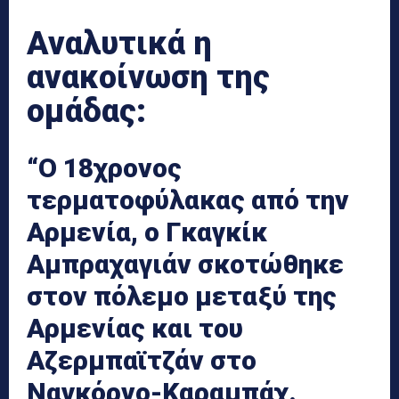
Αναλυτικά η
ανακοίνωση της
ομάδας:
“Ο 18χρονος
τερματοφύλακας από την
Αρμενία, ο Γκαγκίκ
Αμπραχαγιάν σκοτώθηκε
στον πόλεμο μεταξύ της
Αρμενίας και του
Αζερμπαϊτζάν στο
Ναγκόρνο-Καραμπάχ.