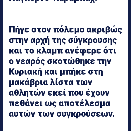
Πήγε στον πόλεμο ακριβώς
στην αρχή της σύγκρουσης
και το κλαμπ ανέφερε ότι
ο νεαρός σκοτώθηκε την
Κυριακή και μπήκε στη
μακάβρια λίστα των
αθλητών εκεί που έχουν
πεθάνει ως αποτέλεσμα
αυτών των συγκρούσεων.