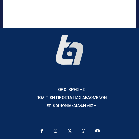
ΟΡΟΙ ΧΡΗΣΗΣ
ΠΟΛΙΤΙΚΗ ΠΡΟΣΤΑΣΙΑΣ ΔΕΔΟΜΕΝΩΝ
ΕΠΙΚΟΙΝΩΝΙΑ/ΔΙΑΦΗΜΙΣΗ