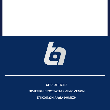
ΟΡΟΙ ΧΡΗΣΗΣ
ΠΟΛΙΤΙΚΗ ΠΡΟΣΤΑΣΙΑΣ ΔΕΔΟΜΕΝΩΝ
ΕΠΙΚΟΙΝΩΝΙΑ/ΔΙΑΦΗΜΙΣΗ