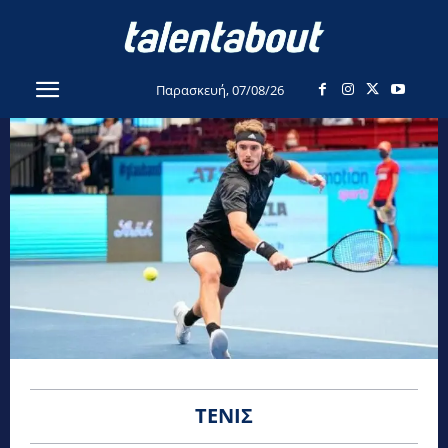
Παρασκευή, 07/08/26
ΤΈΝΙΣ