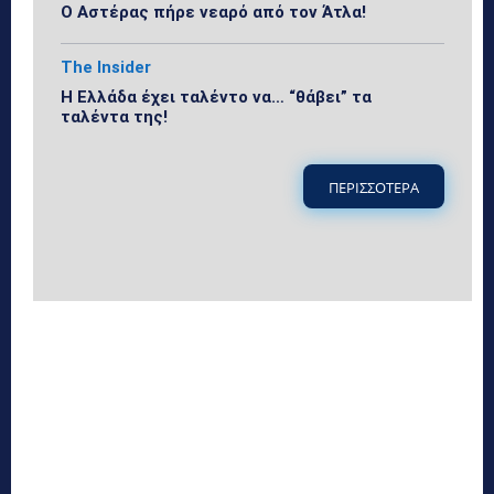
Ο Αστέρας πήρε νεαρό από τον Άτλα!
The Insider
Η Ελλάδα έχει ταλέντο να… “θάβει” τα
ταλέντα της!
ΠΕΡΙΣΣΟΤΕΡΑ