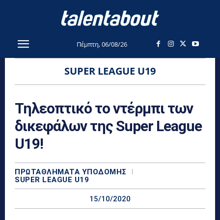
Πέμπτη, 06/08/26
SUPER LEAGUE U19
Τηλεοπτικό το ντέρμπι των
δικεφάλων της Super League
U19!
ΠΡΩΤΑΘΛΉΜΑΤΑ YΠΟΔΟΜΉΣ
SUPER LEAGUE U19
15/10/2020