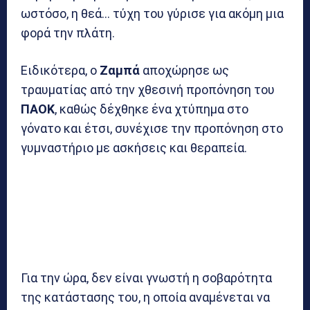
ωστόσο, η θεά… τύχη του γύρισε για ακόμη μια
φορά την πλάτη.
Ειδικότερα, ο
Ζαμπά
αποχώρησε ως
τραυματίας από την χθεσινή προπόνηση του
ΠΑΟΚ
, καθώς δέχθηκε ένα χτύπημα στο
γόνατο και έτσι, συνέχισε την προπόνηση στο
γυμναστήριο με ασκήσεις και θεραπεία.
Για την ώρα, δεν είναι γνωστή η σοβαρότητα
της κατάστασης του, η οποία αναμένεται να