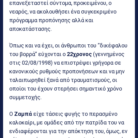
επανεξεταστεί σύντομα, προκειμένου, ο
νεαρός, να ακολουθήσει ένα συγκεκριμένο
πρόγραμμα προπόνησης αλλά και
αποκατάστασης.
Όπως και να έχει, οι άνθρωποι του “δικέφαλου
του βορρά” εύχονται ο
22χρονος
(γεννημένος
στις 02/08/1998) να επιστρέψει γρήγορα σε
κανονικούς ρυθμούς προπονήσεων και να μην
ταλαιπωρηθεί ξανά από τραυματισμούς, οι
οποίοι του έχουν στερήσει σημαντικό χρόνο
συμμετοχής.
Ο
Ζαμπά
είχε τάσεις φυγής το περασμένο
καλοκαίρι, με ομάδες από την πατρίδα του να
ενδιαφέρονται για την απόκτηση του, όμως, εν