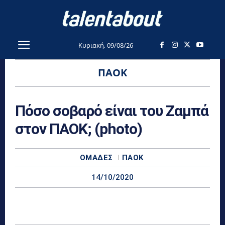
Κυριακή, 09/08/26
ΠΑΟΚ
Πόσο σοβαρό είναι του Ζαμπά
στον ΠΑΟΚ; (photo)
ΟΜΆΔΕΣ
ΠΑΟΚ
14/10/2020