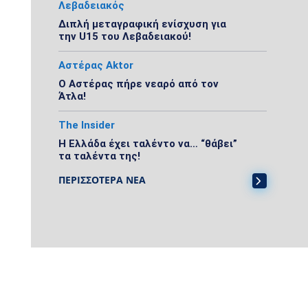
Λεβαδειακός
Διπλή μεταγραφική ενίσχυση για
την U15 του Λεβαδειακού!
Αστέρας Aktor
Ο Αστέρας πήρε νεαρό από τον
Άτλα!
The Insider
Η Ελλάδα έχει ταλέντο να… “θάβει”
τα ταλέντα της!
ΠΕΡΙΣΣΟΤΕΡΑ ΝΕΑ