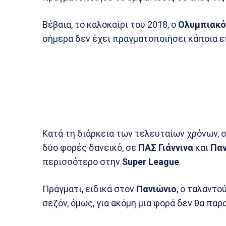
Βέβαια, το καλοκαίρι του 2018, ο
Ολυμπιακό
σήμερα δεν έχει πραγματοποιήσει κάποια ε
Κατά τη διάρκεια των τελευταίων χρόνων, 
δύο φορές δανεικό, σε
ΠΑΣ Γιάννινα
και
Παν
περισσότερο στην
Super League
.
Πράγματι, ειδικά στον
Πανιώνιο
, ο ταλαντο
σεζόν, όμως, για ακόμη μια φορά δεν θα παρ