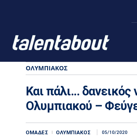
ΟΛΥΜΠΙΑΚΌΣ
Και πάλι… δανεικός 
Ολυμπιακού – Φεύγει 
ΟΜΆΔΕΣ
ΟΛΥΜΠΙΑΚΌΣ
05/10/2020