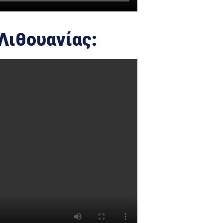
Λιθουανίας: