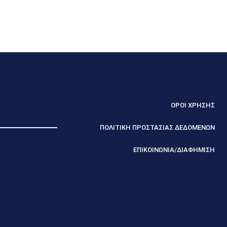
ΟΡΟΙ ΧΡΗΣΗΣ
ΠΟΛΙΤΙΚΗ ΠΡΟΣΤΑΣΙΑΣ ΔΕΔΟΜΕΝΩΝ
ΕΠΙΚΟΙΝΩΝΙΑ/ΔΙΑΦΗΜΙΣΗ