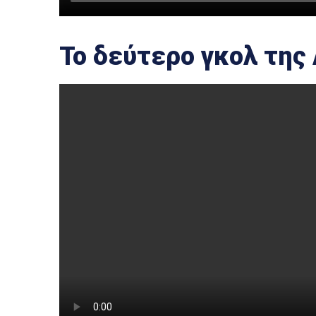
Το δεύτερο γκολ της 