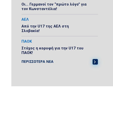
Οι… Γερμανοί τον “πρώτο λόγο” για
τον Κωνσταντέλια!
ΑΕΛ
Από την U17 της ΑΕΛ στη
Σλοβακία!
ΠΑΟΚ
Στόχος η κορυφή για την U17 του
ΠΑΟΚ!
ΠΕΡΙΣΣΟΤΕΡΑ ΝΕΑ