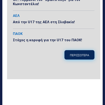
Κωνσταντέλια!
ΑΕΛ
Από την U17 της ΑΕΛ στη Σλοβακία!
ΠΑΟΚ
Στόχος η κορυφή για την U17 του ΠΑΟΚ!
ΠΕΡΙΣΣΟΤΕΡΑ