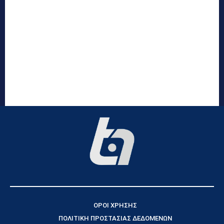
ΟΡΟΙ ΧΡΗΣΗΣ
ΠΟΛΙΤΙΚΗ ΠΡΟΣΤΑΣΙΑΣ ΔΕΔΟΜΕΝΩΝ