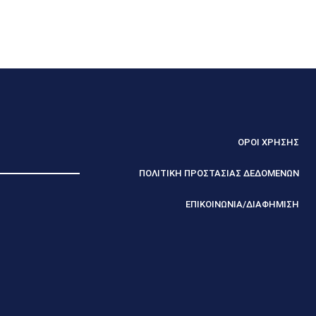
ΟΡΟΙ ΧΡΗΣΗΣ
ΠΟΛΙΤΙΚΗ ΠΡΟΣΤΑΣΙΑΣ ΔΕΔΟΜΕΝΩΝ
ΕΠΙΚΟΙΝΩΝΙΑ/ΔΙΑΦΗΜΙΣΗ