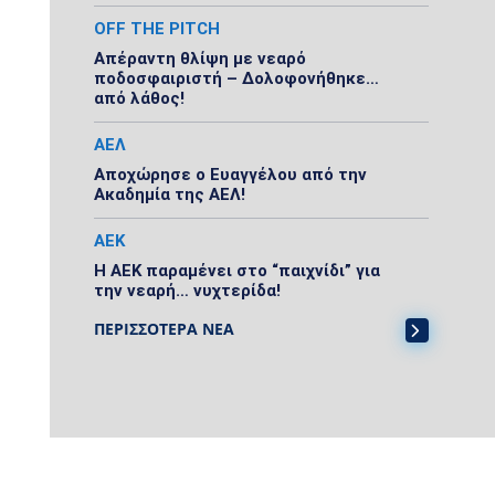
OFF THE PITCH
Απέραντη θλίψη με νεαρό
ποδοσφαιριστή – Δολοφονήθηκε…
από λάθος!
ΑΕΛ
Αποχώρησε ο Ευαγγέλου από την
Ακαδημία της ΑΕΛ!
ΑΕΚ
Η ΑΕΚ παραμένει στο “παιχνίδι” για
την νεαρή… νυχτερίδα!
ΠΕΡΙΣΣΟΤΕΡΑ ΝΕΑ