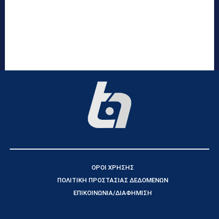
ΟΡΟΙ ΧΡΗΣΗΣ
ΠΟΛΙΤΙΚΗ ΠΡΟΣΤΑΣΙΑΣ ΔΕΔΟΜΕΝΩΝ
ΕΠΙΚΟΙΝΩΝΙΑ/ΔΙΑΦΗΜΙΣΗ