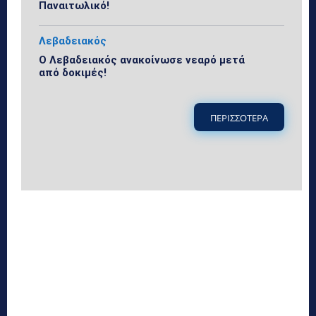
Παναιτωλικό!
Λεβαδειακός
Ο Λεβαδειακός ανακοίνωσε νεαρό μετά
από δοκιμές!
ΠΕΡΙΣΣΟΤΕΡΑ