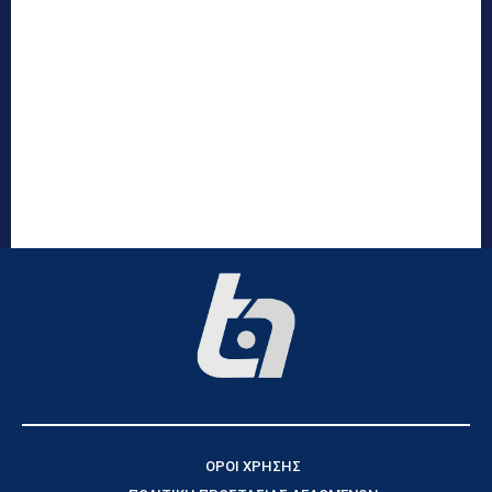
ΟΡΟΙ ΧΡΗΣΗΣ