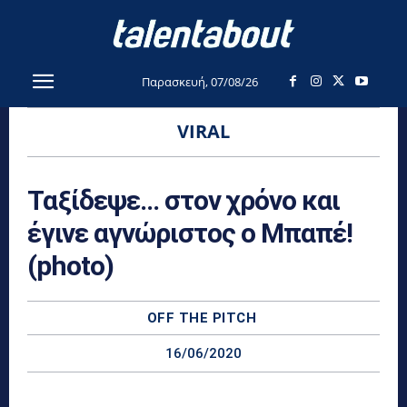
Παρασκευή, 07/08/26
VIRAL
Ταξίδεψε… στον χρόνο και
έγινε αγνώριστος ο Μπαπέ!
(photo)
OFF THE PITCH
16/06/2020