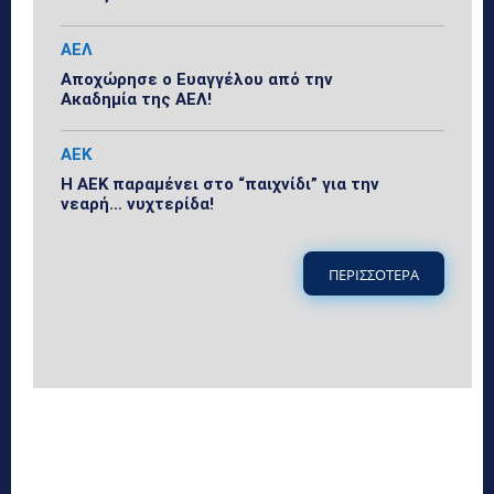
ΑΕΛ
Αποχώρησε ο Ευαγγέλου από την
Ακαδημία της ΑΕΛ!
ΑΕΚ
Η ΑΕΚ παραμένει στο “παιχνίδι” για την
νεαρή… νυχτερίδα!
ΠΕΡΙΣΣΟΤΕΡΑ