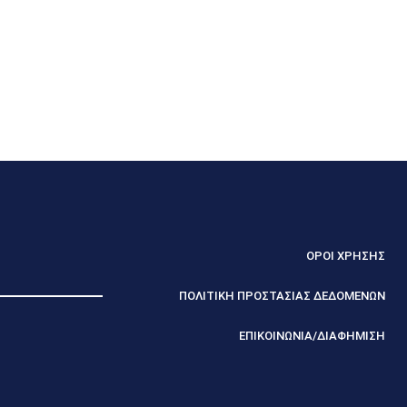
ΟΡΟΙ ΧΡΗΣΗΣ
ΠΟΛΙΤΙΚΗ ΠΡΟΣΤΑΣΙΑΣ ΔΕΔΟΜΕΝΩΝ
ΕΠΙΚΟΙΝΩΝΙΑ/ΔΙΑΦΗΜΙΣΗ