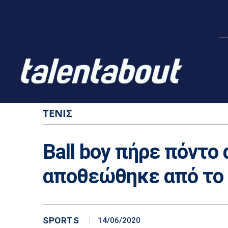
ΤΈΝΙΣ
Ball boy πήρε πόντο 
αποθεώθηκε από το κ
SPORTS
14/06/2020