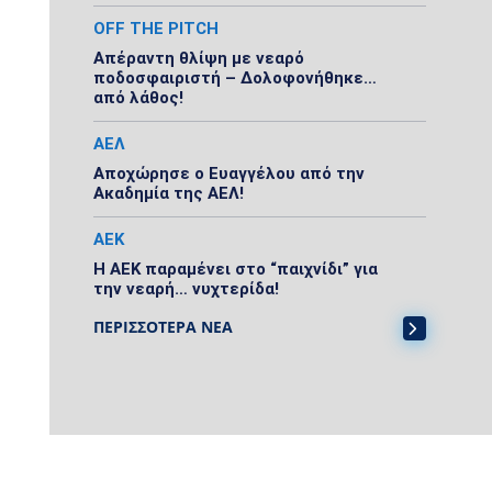
OFF THE PITCH
Απέραντη θλίψη με νεαρό
ποδοσφαιριστή – Δολοφονήθηκε…
από λάθος!
ΑΕΛ
Αποχώρησε ο Ευαγγέλου από την
Ακαδημία της ΑΕΛ!
ΑΕΚ
Η ΑΕΚ παραμένει στο “παιχνίδι” για
την νεαρή… νυχτερίδα!
ΠΕΡΙΣΣΟΤΕΡΑ ΝΕΑ