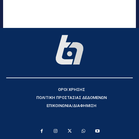
ΟΡΟΙ ΧΡΗΣΗΣ
ΠΟΛΙΤΙΚΗ ΠΡΟΣΤΑΣΙΑΣ ΔΕΔΟΜΕΝΩΝ
ΕΠΙΚΟΙΝΩΝΙΑ/ΔΙΑΦΗΜΙΣΗ