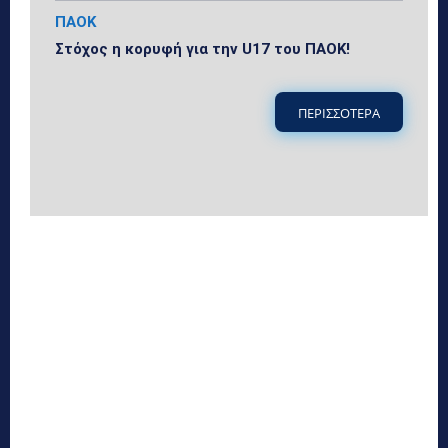
ΠΑΟΚ
Στόχος η κορυφή για την U17 του ΠΑΟΚ!
ΠΕΡΙΣΣΟΤΕΡΑ