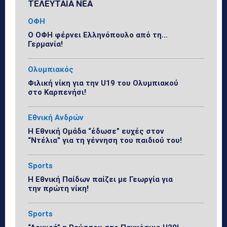
ΤΕΛΕΥΤΑΙΑ ΝΕΑ
ΟΦΗ
Ο ΟΦΗ φέρνει Ελληνόπουλο από τη…
Γερμανία!
Ολυμπιακός
Φιλική νίκη για την U19 του Ολυμπιακού
στο Καρπενήσι!
Εθνική Ανδρών
Η Εθνική Ομάδα “έδωσε” ευχές στον
“Ντέλια” για τη γέννηση του παιδιού του!
Sports
Η Εθνική Παίδων παίζει με Γεωργία για
την πρώτη νίκη!
Sports