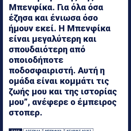
Μπενφίκα. Για όλα όσα
έζησα και ένιωσα όσο
ήμουν εκεί. Η Μπενφίκα
είναι μεγαλύτερη και
σπουδαιότερη από
οποιοδήποτε
ποδοσφαιριστή. Αυτή η
ομάδα είναι κομμάτι τις
ζωής μου και της ιστορίας
μου”, ανέφερε ο έμπειρος
στοπερ.