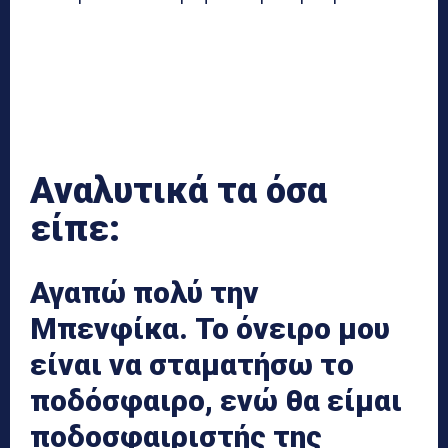
Αναλυτικά τα όσα
είπε:
Αγαπώ πολύ την
Μπενφίκα. Το όνειρο μου
είναι να σταματήσω το
ποδόσφαιρο, ενώ θα είμαι
ποδοσφαιριστής της