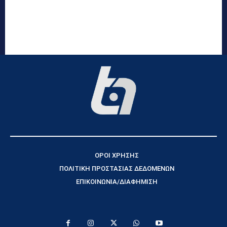
ΟΡΟΙ ΧΡΗΣΗΣ
ΠΟΛΙΤΙΚΗ ΠΡΟΣΤΑΣΙΑΣ ΔΕΔΟΜΕΝΩΝ
ΕΠΙΚΟΙΝΩΝΙΑ/ΔΙΑΦΗΜΙΣΗ