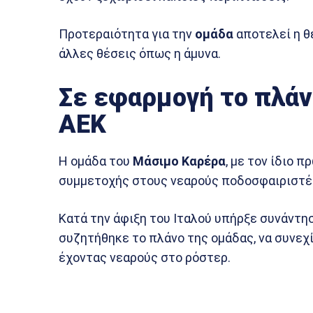
Προτεραιότητα για την
ομάδα
αποτελεί η 
άλλες θέσεις όπως η άμυνα.
Σε εφαρμογή το πλάν
ΑΕΚ
Η ομάδα του
Μάσιμο
Καρέρα
, με τον ίδιο π
συμμετοχής στους νεαρούς ποδοσφαιριστέ
Κατά την άφιξη του Ιταλού υπήρξε συνάντη
συζητήθηκε το πλάνο της ομάδας, να συνεχ
έχοντας νεαρούς στο ρόστερ.