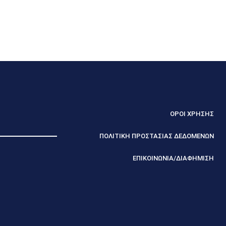
ΟΡΟΙ ΧΡΗΣΗΣ
ΠΟΛΙΤΙΚΗ ΠΡΟΣΤΑΣΙΑΣ ΔΕΔΟΜΕΝΩΝ
ΕΠΙΚΟΙΝΩΝΙΑ/ΔΙΑΦΗΜΙΣΗ