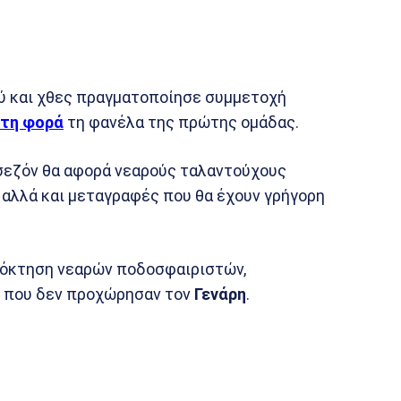
ού και χθες πραγματοποίησε συμμετοχή
τη φορά
τη φανέλα της πρώτης ομάδας.
σεζόν θα αφορά νεαρούς ταλαντούχους
 αλλά και μεταγραφές που θα έχουν γρήγορη
όκτηση νεαρών ποδοσφαιριστών,
ν που δεν προχώρησαν τον
Γενάρη
.