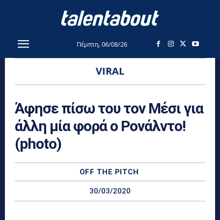
Πέμπτη, 06/08/26
VIRAL
Άφησε πίσω του τον Μέσι για
άλλη μία φορά ο Ρονάλντο!
(photo)
OFF THE PITCH
30/03/2020