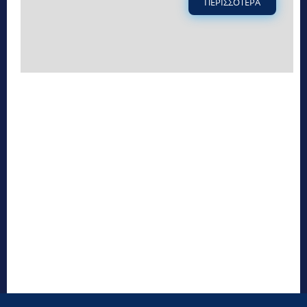
ΠΕΡΙΣΣΟΤΕΡΑ