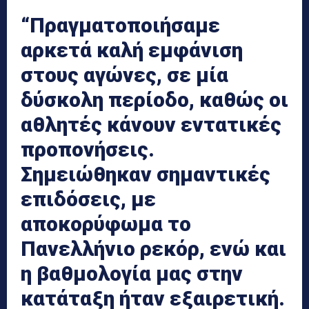
“Πραγματοποιήσαμε
αρκετά καλή εμφάνιση
στους αγώνες, σε μία
δύσκολη περίοδο, καθώς οι
αθλητές κάνουν εντατικές
προπονήσεις.
Σημειώθηκαν σημαντικές
επιδόσεις, με
αποκορύφωμα το
Πανελλήνιο ρεκόρ, ενώ και
η βαθμολογία μας στην
κατάταξη ήταν εξαιρετική.