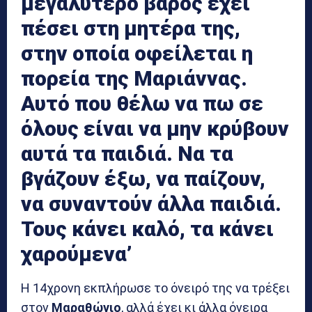
μεγαλύτερο βάρος έχει
πέσει στη μητέρα της,
στην οποία οφείλεται η
πορεία της Μαριάννας.
Αυτό που θέλω να πω σε
όλους είναι να μην κρύβουν
αυτά τα παιδιά. Να τα
βγάζουν έξω, να παίζουν,
να συναντούν άλλα παιδιά.
Τους κάνει καλό, τα κάνει
χαρούμενα’
Η 14χρονη εκπλήρωσε το όνειρό της να τρέξει
στον
Μαραθώνιο
, αλλά έχει κι άλλα όνειρα