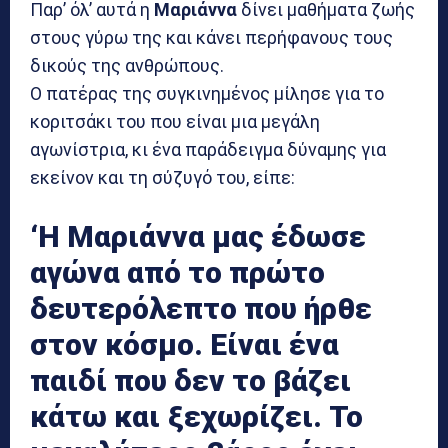
Παρ’ όλ’ αυτά η
Μαριάννα
δίνει μαθήματα ζωής
στους γύρω της και κάνει περήφανους τους
δικούς της ανθρώπους.
Ο πατέρας της συγκινημένος μίλησε για το
κοριτσάκι του που είναι μια μεγάλη
αγωνίστρια, κι ένα παράδειγμα δύναμης για
εκείνον και τη σύζυγό του, είπε:
‘Η Μαριάννα μας έδωσε
αγώνα από το πρώτο
δευτερόλεπτο που ήρθε
στον κόσμο. Είναι ένα
παιδί που δεν το βάζει
κάτω και ξεχωρίζει. Το