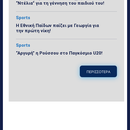
“Ντέλια” για τη γέννηση του παιδιού του!
Sports
Η Εθνική Παίδων παίζει με Γεωργία για
την πρώτη νίκη!
Sports
“Αργυρή” η Ρούσσου στο Παγκόσμιο U20!
ΠΕΡΙΣΣΟΤΕΡΑ