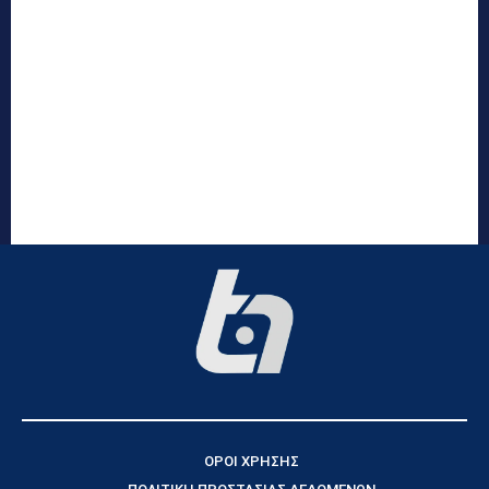
ΟΡΟΙ ΧΡΗΣΗΣ