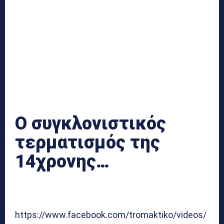
Ο συγκλονιστικός
τερματισμός της
14χρονης…
https://www.facebook.com/tromaktiko/videos/