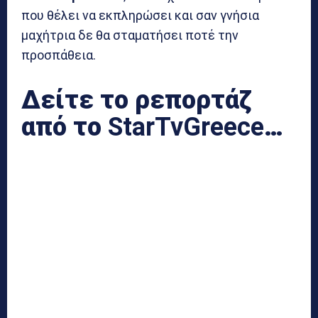
που θέλει να εκπληρώσει και σαν γνήσια
μαχήτρια δε θα σταματήσει ποτέ την
προσπάθεια.
Δείτε το ρεπορτάζ
από το
StarTvGreece
…