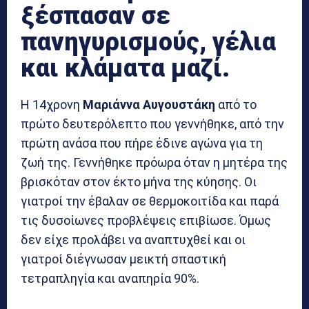
ξέσπασαν σε
πανηγυρισμούς, γέλια
και κλάματα μαζί.
Η 14χρονη
Μαριάννα Αυγουστάκη
από το
πρώτο δευτερόλεπτο που γεννήθηκε, από την
πρώτη ανάσα που πήρε έδινε αγώνα για τη
ζωή της. Γεννήθηκε πρόωρα όταν η μητέρα της
βρισκόταν στον έκτο μήνα της κύησης. Οι
γιατροί την έβαλαν σε θερμοκοιτίδα και παρά
τις δυσοίωνες προβλέψεις επιβίωσε. Όμως
δεν είχε προλάβει να αναπτυχθεί και οι
γιατροί διέγνωσαν μεικτή σπαστική
τετραπληγία και αναπηρία 90%.