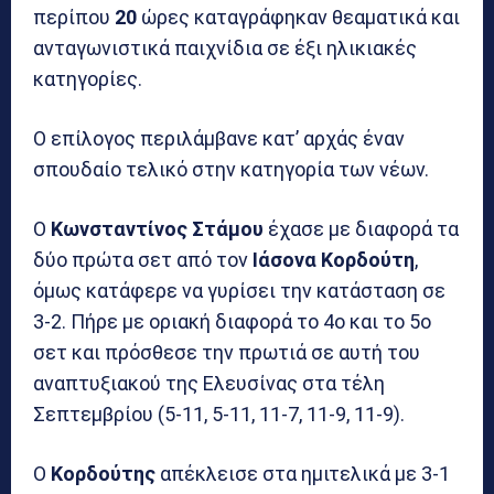
περίπου
20
ώρες καταγράφηκαν θεαματικά και
ανταγωνιστικά παιχνίδια σε έξι ηλικιακές
κατηγορίες.
Ο επίλογος περιλάμβανε κατ’ αρχάς έναν
σπουδαίο τελικό στην κατηγορία των νέων.
Ο
Κωνσταντίνος Στάμου
έχασε με διαφορά τα
δύο πρώτα σετ από τον
Ιάσονα Κορδούτη
,
όμως κατάφερε να γυρίσει την κατάσταση σε
3-2. Πήρε με οριακή διαφορά το 4ο και το 5ο
σετ και πρόσθεσε την πρωτιά σε αυτή του
αναπτυξιακού της Ελευσίνας στα τέλη
Σεπτεμβρίου (5-11, 5-11, 11-7, 11-9, 11-9).
Ο
Κορδούτης
απέκλεισε στα ημιτελικά με 3-1