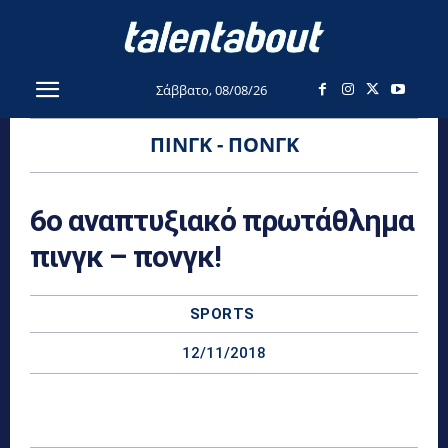
Σάββατο, 08/08/26
ΠΙΝΓΚ - ΠΟΝΓΚ
6ο αναπτυξιακό πρωτάθλημα
πινγκ – πονγκ!
SPORTS
12/11/2018