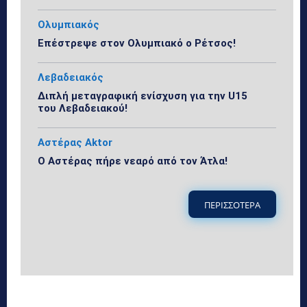
Ολυμπιακός
Επέστρεψε στον Ολυμπιακό ο Ρέτσος!
Λεβαδειακός
Διπλή μεταγραφική ενίσχυση για την U15
του Λεβαδειακού!
Αστέρας Aktor
Ο Αστέρας πήρε νεαρό από τον Άτλα!
ΠΕΡΙΣΣΟΤΕΡΑ