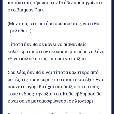
παπούτσια, σήκωσε τον Γκάβιν και πηγαίνετε
στο Burgess Park.
(Μην πεις στη μητέρα σου που πας, γιατί θα
τρελαθεί…)
Τίποτα δεν θα σε κάνει να αισθανθείς
καλύτερα απ ότι αν ακούσεις μια μέρα να λένε
«Είναι καλός αυτός, μπορεί να παίξει».
Σου λέω, δεν θα είναι τίποτα καλύτερο από
αυτές τις τρεις ώρες που είσαι εκεί έξω. Ενα
αδύνατο αγόρι θα έχει αποδείξει σε αυτούς
τους άνδρες την αξία του. Κάθε εβδομάδα θα
είναι σα να μεταμορφώνεσαι σε λιοντάρι!