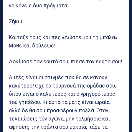
να κάνεις δυο πράγματα:
Σήκω.
Κοίταξε τους και πες «Δώστε μου τη μπάλα».
Μάθε και δούλεψε!
Δοκίμασε τον εαυτό σου, πίεσε τον εαυτό σου!
Αυτές είναι οι στιγμές που θα σε κάνουν
καλύτερο! Οχι, τα τουρνουά της ομάδας σου,
όπου είναι ο καλύτερος και ο γρηγορότερος
του γηπέδου. Κι αυτά τα ματς είναι ωραία,
αλλά δε θα σου προσφέρουν πολλά. Οταν
τελειώσεις τον αγώνα, μην τολμήσεις και
αφήσεις την τσάντα σου μακριά, πάρε τα