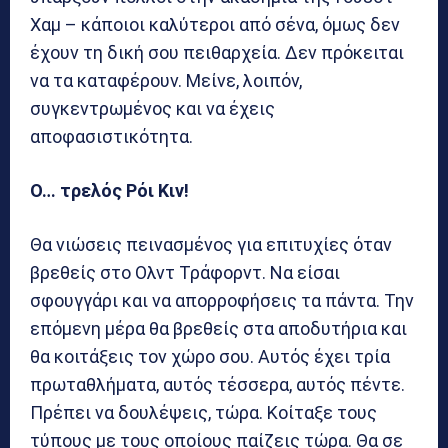
Χαμ – κάποιοι καλύτεροι από σένα, όμως δεν
έχουν τη δική σου πειθαρχεία. Δεν πρόκειται
να τα καταφέρουν. Μείνε, λοιπόν,
συγκεντρωμένος και να έχεις
αποφασιστικότητα.
Ο… τρελός Ρόι Κιν!
Θα νιώσεις πεινασμένος για επιτυχίες όταν
βρεθείς στο Ολντ Τράφορντ. Να είσαι
σφουγγάρι και να απορροφήσεις τα πάντα. Την
επόμενη μέρα θα βρεθείς στα αποδυτήρια και
θα κοιτάξεις τον χώρο σου. Αυτός έχει τρία
πρωταθλήματα, αυτός τέσσερα, αυτός πέντε.
Πρέπει να δουλέψεις, τώρα. Κοίταξε τους
τύπους με τους οποίους παίζεις τώρα. Θα σε