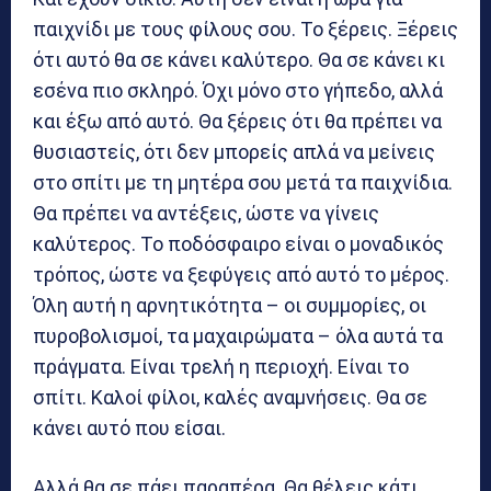
παιχνίδι με τους φίλους σου. Το ξέρεις. Ξέρεις
ότι αυτό θα σε κάνει καλύτερο. Θα σε κάνει κι
εσένα πιο σκληρό. Όχι μόνο στο γήπεδο, αλλά
και έξω από αυτό. Θα ξέρεις ότι θα πρέπει να
θυσιαστείς, ότι δεν μπορείς απλά να μείνεις
στο σπίτι με τη μητέρα σου μετά τα παιχνίδια.
Θα πρέπει να αντέξεις, ώστε να γίνεις
καλύτερος. Το ποδόσφαιρο είναι ο μοναδικός
τρόπος, ώστε να ξεφύγεις από αυτό το μέρος.
Όλη αυτή η αρνητικότητα – οι συμμορίες, οι
πυροβολισμοί, τα μαχαιρώματα – όλα αυτά τα
πράγματα. Είναι τρελή η περιοχή. Είναι το
σπίτι. Καλοί φίλοι, καλές αναμνήσεις. Θα σε
κάνει αυτό που είσαι.
Αλλά θα σε πάει παραπέρα. Θα θέλεις κάτι