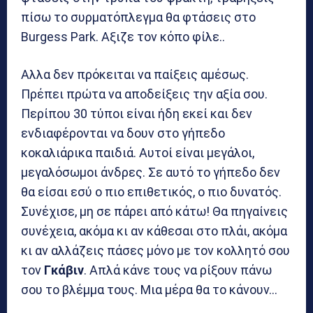
πίσω το συρματόπλεγμα θα φτάσεις στο
Burgess Park. Αξιζε τον κόπο φίλε..
Αλλα δεν πρόκειται να παίξεις αμέσως.
Πρέπει πρώτα να αποδείξεις την αξία σου.
Περίπου 30 τύποι είναι ήδη εκεί και δεν
ενδιαφέρονται να δουν στο γήπεδο
κοκαλιάρικα παιδιά. Αυτοί είναι μεγάλοι,
μεγαλόσωμοι άνδρες. Σε αυτό το γήπεδο δεν
θα είσαι εσύ ο πιο επιθετικός, ο πιο δυνατός.
Συνέχισε, μη σε πάρει από κάτω! Θα πηγαίνεις
συνέχεια, ακόμα κι αν κάθεσαι στο πλάι, ακόμα
κι αν αλλάζεις πάσες μόνο με τον κολλητό σου
τον
Γκάβιν
. Απλά κάνε τους να ρίξουν πάνω
σου το βλέμμα τους. Μια μέρα θα το κάνουν…