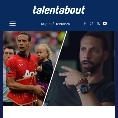
Κυριακή, 09/08/26