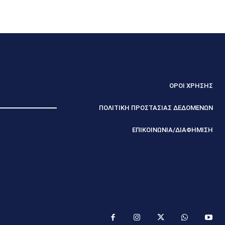
ΟΡΟΙ ΧΡΗΣΗΣ
ΠΟΛΙΤΙΚΗ ΠΡΟΣΤΑΣΙΑΣ ΔΕΔΟΜΕΝΩΝ
ΕΠΙΚΟΙΝΩΝΙΑ/ΔΙΑΦΗΜΙΣΗ