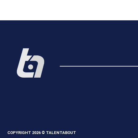
COPYRIGHT 2026 © TALENTABOUT