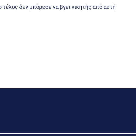
 τέλος δεν μπόρεσε να βγει νικητής από αυτή