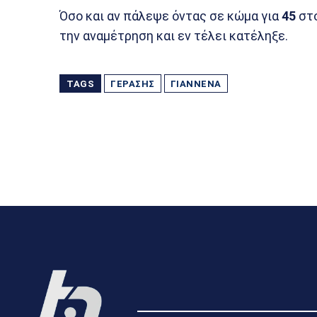
Όσο και αν πάλεψε όντας σε κώμα για
45
στο
την αναμέτρηση και εν τέλει κατέληξε.
TAGS
ΓΕΡΆΣΗΣ
ΓΙΆΝΝΕΝΑ