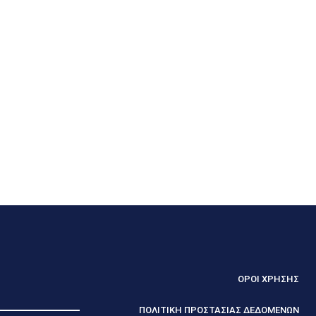
ΟΡΟΙ ΧΡΗΣΗΣ
ΠΟΛΙΤΙΚΗ ΠΡΟΣΤΑΣΙΑΣ ΔΕΔΟΜΕΝΩΝ