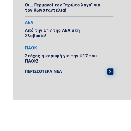
Οι… Γερμανοί τον “πρώτο λόγο” για
τον Κωνσταντέλια!
ΑΕΛ
Από την U17 της ΑΕΛ στη
Σλοβακία!
ΠΑΟΚ
Στόχος η κορυφή για την U17 του
ΠΑΟΚ!
ΠΕΡΙΣΣΟΤΕΡΑ ΝΕΑ