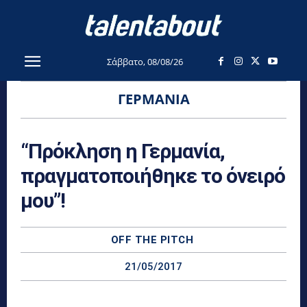
Σάββατο, 08/08/26
ΓΕΡΜΑΝΊΑ
“Πρόκληση η Γερμανία,
πραγματοποιήθηκε το όνειρό
μου”!
OFF THE PITCH
21/05/2017