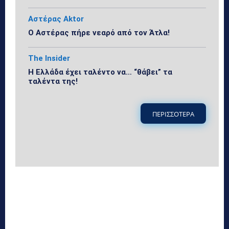
Αστέρας Aktor
Ο Αστέρας πήρε νεαρό από τον Άτλα!
The Insider
Η Ελλάδα έχει ταλέντο να… “θάβει” τα
ταλέντα της!
ΠΕΡΙΣΣΟΤΕΡΑ