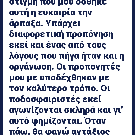
στιγμή που μου δόθηκε
αυτή η ευκαιρία την
άρπαξα. Υπάρχει
διαφορετική προπόνηση
εκεί και ένας από τους
λόγους που πήγα ήταν και η
οργάνωση. Οι προπονητές
μου με υποδέχθηκαν με
τον καλύτερο τρόπο. Οι
ποδοσφαιριστές εκεί
αγωνίζονται σκληρά και γι’
αυτό φημίζονται. Όταν
πάω, θα φανώ αντάξιος