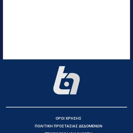
ΟΡΟΙ ΧΡΗΣΗΣ
ΠΟΛΙΤΙΚΗ ΠΡΟΣΤΑΣΙΑΣ ΔΕΔΟΜΕΝΩΝ