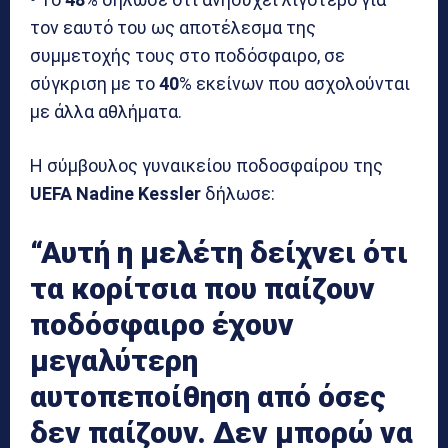
τον εαυτό του ως αποτέλεσμα της
συμμετοχής τους στο ποδόσφαιρο, σε
σύγκριση με το
40
% εκείνων που ασχολούνται
με άλλα αθλήματα.
Η σύμβουλος γυναικείου ποδοσφαίρου της
UEFA Nadine Kessler
δήλωσε:
“Αυτή η μελέτη δείχνει ότι
τα κορίτσια που παίζουν
ποδόσφαιρο έχουν
μεγαλύτερη
αυτοπεποίθηση από όσες
δεν παίζουν. Δεν μπορώ να