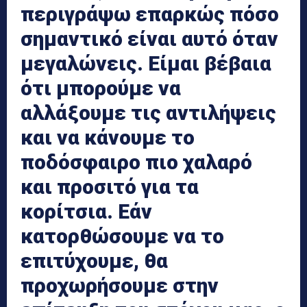
περιγράψω επαρκώς πόσο
σημαντικό είναι αυτό όταν
μεγαλώνεις. Είμαι βέβαια
ότι μπορούμε να
αλλάξουμε τις αντιλήψεις
και να κάνουμε το
ποδόσφαιρο πιο χαλαρό
και προσιτό για τα
κορίτσια. Εάν
κατορθώσουμε να το
επιτύχουμε, θα
προχωρήσουμε στην