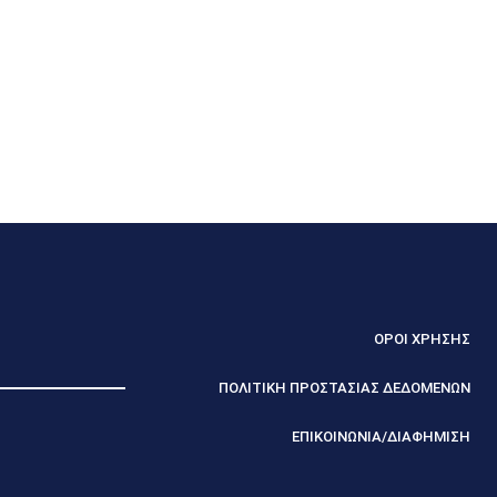
ΟΡΟΙ ΧΡΗΣΗΣ
ΠΟΛΙΤΙΚΗ ΠΡΟΣΤΑΣΙΑΣ ΔΕΔΟΜΕΝΩΝ
ΕΠΙΚΟΙΝΩΝΙΑ/ΔΙΑΦΗΜΙΣΗ