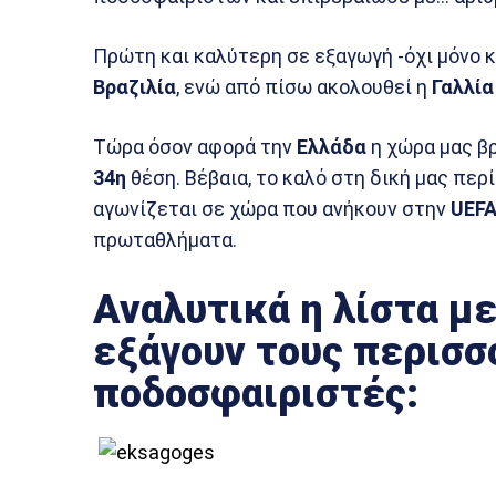
Πρώτη και καλύτερη σε εξαγωγή -όχι μόνο 
Βραζιλία
, ενώ από πίσω ακολουθεί η
Γαλλία
Τώρα όσον αφορά την
Ελλάδα
η χώρα μας βρ
34η
θέση. Βέβαια, το καλό στη δική μας πε
αγωνίζεται σε χώρα που ανήκουν στην
UEF
πρωταθλήματα.
Αναλυτικά η λίστα με
εξάγουν τους περισσ
ποδοσφαιριστές: