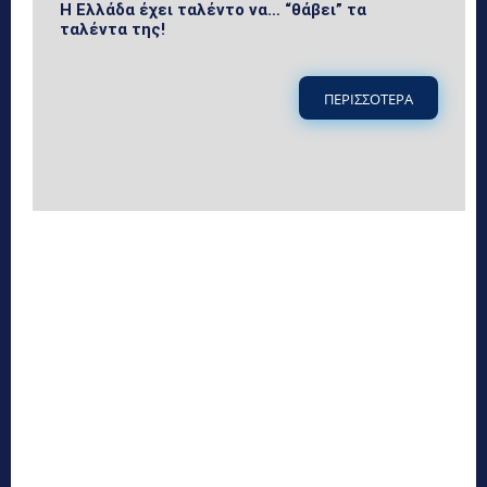
Η Ελλάδα έχει ταλέντο να… “θάβει” τα
ταλέντα της!
ΠΕΡΙΣΣΟΤΕΡΑ