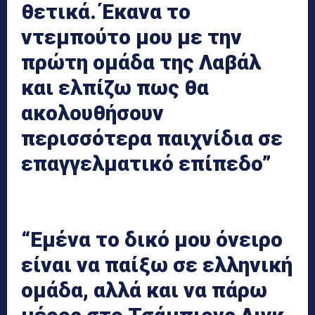
θετικά. Έκανα το
ντεμπούτο μου με την
πρώτη ομάδα της Λαβάλ
και ελπίζω πως θα
ακολουθήσουν
περισσότερα παιχνίδια σε
επαγγελματικό επίπεδο”
“Εμένα το δικό μου όνειρο
είναι να παίξω σε ελληνική
ομάδα, αλλά και να πάρω