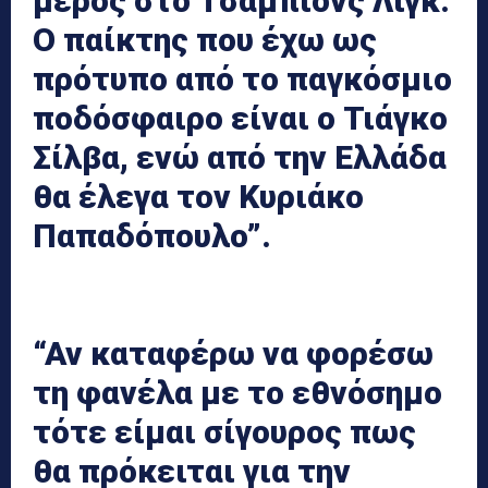
μέρος στο Τσάμπιονς Λιγκ.
Ο παίκτης που έχω ως
πρότυπο από το παγκόσμιο
ποδόσφαιρο είναι ο Τιάγκο
Σίλβα, ενώ από την Ελλάδα
θα έλεγα τον Κυριάκο
Παπαδόπουλο”.
“Αν καταφέρω να φορέσω
τη φανέλα με το εθνόσημο
τότε είμαι σίγουρος πως
θα πρόκειται για την