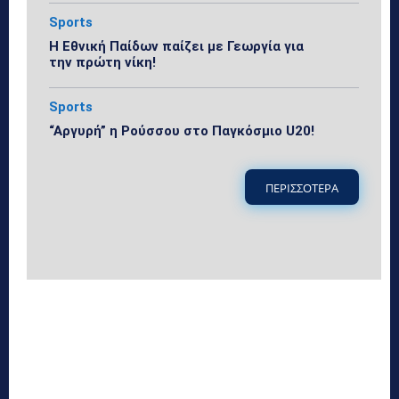
Sports
Η Εθνική Παίδων παίζει με Γεωργία για
την πρώτη νίκη!
Sports
“Αργυρή” η Ρούσσου στο Παγκόσμιο U20!
ΠΕΡΙΣΣΟΤΕΡΑ