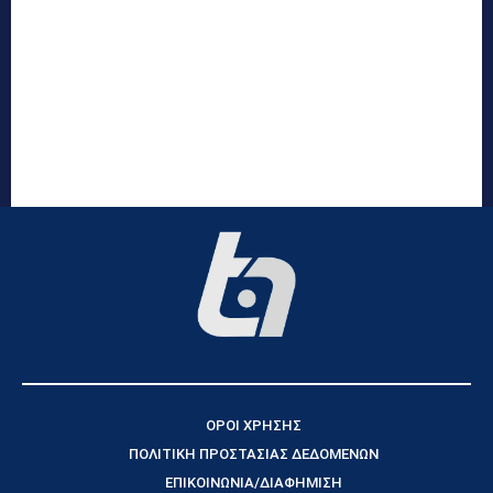
ΟΡΟΙ ΧΡΗΣΗΣ
ΠΟΛΙΤΙΚΗ ΠΡΟΣΤΑΣΙΑΣ ΔΕΔΟΜΕΝΩΝ
ΕΠΙΚΟΙΝΩΝΙΑ/ΔΙΑΦΗΜΙΣΗ