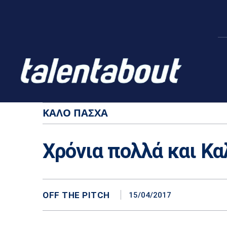
ΚΑΛΌ ΠΆΣΧΑ
Χρόνια πολλά και Κα
OFF THE PITCH
15/04/2017