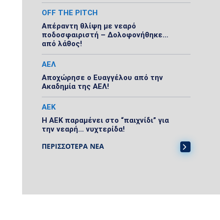
OFF THE PITCH
Απέραντη θλίψη με νεαρό
ποδοσφαιριστή – Δολοφονήθηκε…
από λάθος!
ΑΕΛ
Αποχώρησε ο Ευαγγέλου από την
Ακαδημία της ΑΕΛ!
ΑΕΚ
Η ΑΕΚ παραμένει στο “παιχνίδι” για
την νεαρή… νυχτερίδα!
ΠΕΡΙΣΣΟΤΕΡΑ ΝΕΑ