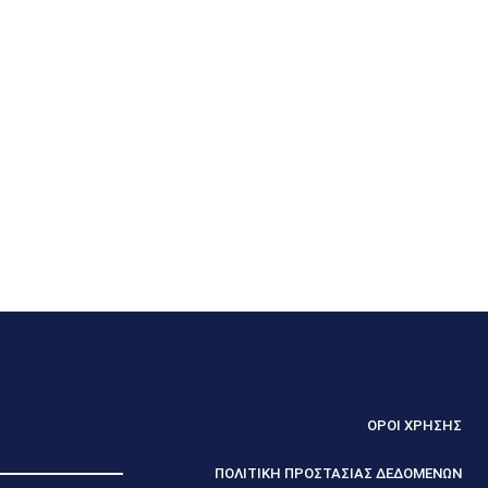
ΟΡΟΙ ΧΡΗΣΗΣ
ΠΟΛΙΤΙΚΗ ΠΡΟΣΤΑΣΙΑΣ ΔΕΔΟΜΕΝΩΝ