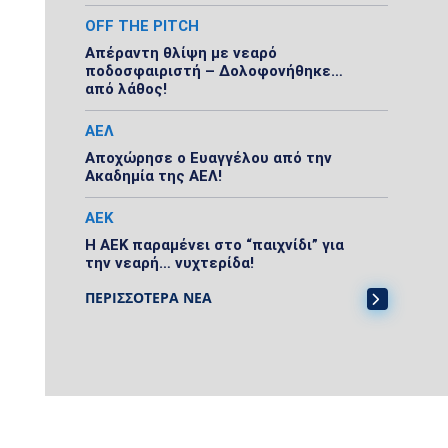
OFF THE PITCH
Απέραντη θλίψη με νεαρό
ποδοσφαιριστή – Δολοφονήθηκε…
από λάθος!
ΑΕΛ
Αποχώρησε ο Ευαγγέλου από την
Ακαδημία της ΑΕΛ!
ΑΕΚ
Η ΑΕΚ παραμένει στο “παιχνίδι” για
την νεαρή… νυχτερίδα!
ΠΕΡΙΣΣΟΤΕΡΑ ΝΕΑ