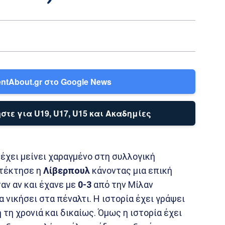
ntAbout.gr στο Google News
στε για U19, U17, U15 και Ακαδημίες
έχει μείνει χαραγμένο στη συλλογική
τέκτησε η
Λίβερπουλ
κάνοντας μια επική
αν αν και έχανε με
0-3
από την Μίλαν
α νικήσει στα πέναλτι. Η ιστορία έχει γράψει
 τη χρονιά και δικαίως. Όμως η ιστορία έχει