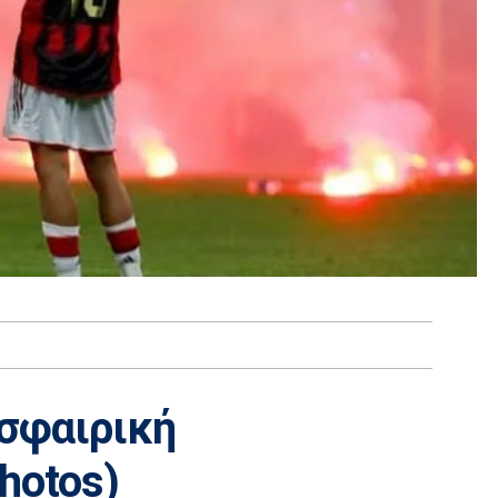
σφαιρική
hotos)