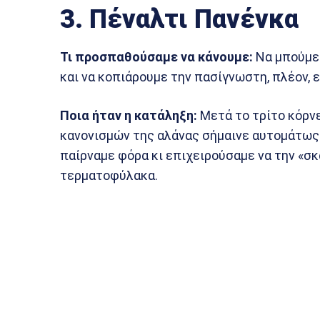
3. Πέναλτι Πανένκα
Τι προσπαθούσαμε να κάνουμε:
Να μπούμε
και να κοπιάρουμε την πασίγνωστη, πλέον, 
Ποια ήταν η κατάληξη:
Μετά το τρίτο κόρνε
κανονισμών της αλάνας σήμαινε αυτομάτως 
παίρναμε φόρα κι επιχειρούσαμε να την «σ
τερματοφύλακα.