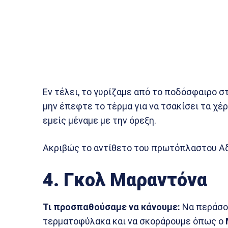
Εν τέλει, το γυρίζαμε από το ποδόσφαιρο στ
μην έπεφτε το τέρμα για να τσακίσει τα χέρ
εμείς μέναμε με την όρεξη.
Ακριβώς το αντίθετο του πρωτόπλαστου Αδ
4. Γκολ Μαραντόνα
Τι προσπαθούσαμε να κάνουμε:
Να περάσου
τερματοφύλακα και να σκοράρουμε όπως ο