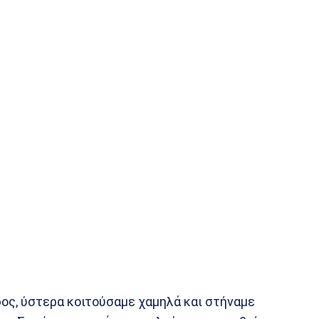
ος, ύστερα κοιτούσαμε χαμηλά και στήναμε