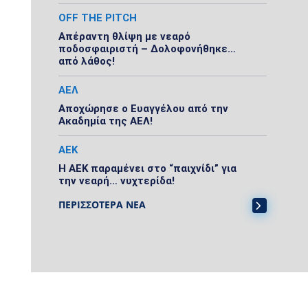
OFF THE PITCH
Απέραντη θλίψη με νεαρό
ποδοσφαιριστή – Δολοφονήθηκε…
από λάθος!
ΑΕΛ
Αποχώρησε ο Ευαγγέλου από την
Ακαδημία της ΑΕΛ!
ΑΕΚ
Η ΑΕΚ παραμένει στο “παιχνίδι” για
την νεαρή… νυχτερίδα!
ΠΕΡΙΣΣΟΤΕΡΑ ΝΕΑ