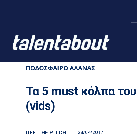
ΠΟΔΌΣΦΑΙΡΟ ΑΛΆΝΑΣ
Τα 5 must κόλπα το
(vids)
OFF THE PITCH
28/04/2017