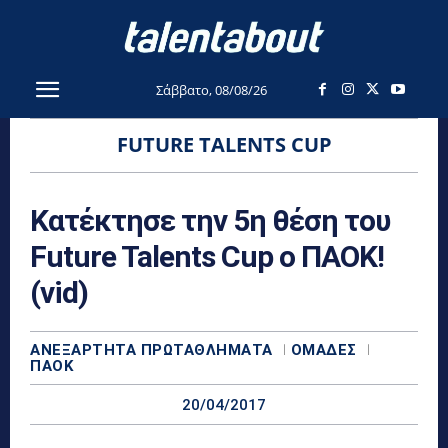
Σάββατο, 08/08/26
FUTURE TALENTS CUP
Κατέκτησε την 5η θέση του
Future Talents Cup ο ΠΑΟΚ!
(vid)
ΑΝΕΞΆΡΤΗΤΑ ΠΡΩΤΑΘΛΉΜΑΤΑ
ΟΜΆΔΕΣ
ΠΑΟΚ
20/04/2017