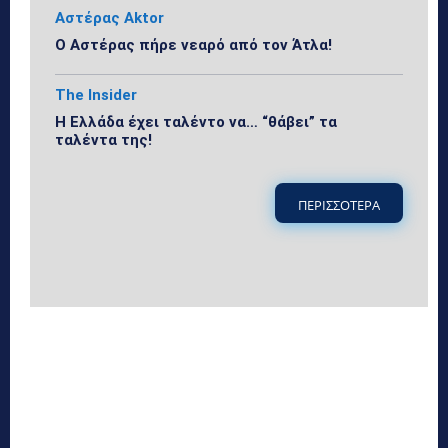
Αστέρας Aktor
Ο Αστέρας πήρε νεαρό από τον Άτλα!
The Insider
Η Ελλάδα έχει ταλέντο να… “θάβει” τα
ταλέντα της!
ΠΕΡΙΣΣΟΤΕΡΑ