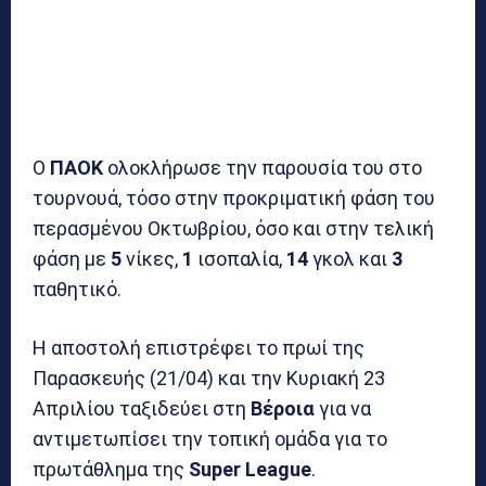
Ο
ΠΑΟΚ
ολοκλήρωσε την παρουσία του στο
τουρνουά, τόσο στην προκριματική φάση του
περασμένου Οκτωβρίου, όσο και στην τελική
φάση με
5
νίκες,
1
ισοπαλία,
14
γκολ και
3
παθητικό.
Η αποστολή επιστρέφει το πρωί της
Παρασκευής (21/04) και την Κυριακή 23
Απριλίου ταξιδεύει στη
Βέροια
για να
αντιμετωπίσει την τοπική ομάδα για το
πρωτάθλημα της
Super League
.