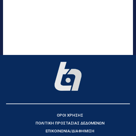
ΟΡΟΙ ΧΡΗΣΗΣ
ΠΟΛΙΤΙΚΗ ΠΡΟΣΤΑΣΙΑΣ ΔΕΔΟΜΕΝΩΝ
ΕΠΙΚΟΙΝΩΝΙΑ/ΔΙΑΦΗΜΙΣΗ