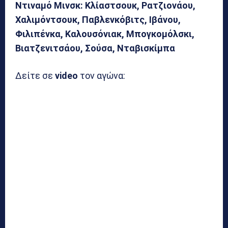
Ντιναμό Μινσκ: Κλίαστσουκ, Ρατζιονάου,
Χαλιμόντσουκ, Παβλενκόβιτς, Ιβάνου,
Φιλιπένκα, Καλουσόνιακ, Μπογκομόλσκι,
Βιατζενιτσάου, Σούσα, Νταβισκίμπα
Δείτε σε
video
τον αγώνα: