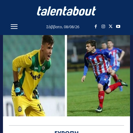
Σάββατο, 08/08/26