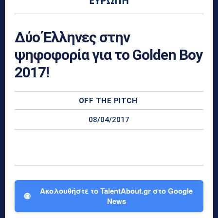
ΕΥΡΏΠΗ
Δύο Έλληνες στην
ψηφοφορία για το Golden Boy
2017!
OFF THE PITCH
08/04/2017
Ακολουθήστε το TalentAbout.gr στο Google
🌐
News