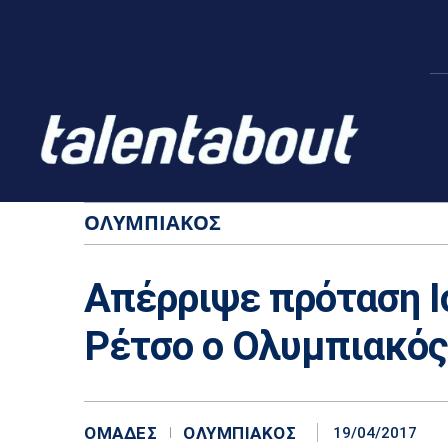
ΟΛΥΜΠΙΑΚΌΣ
Απέρριψε πρόταση Ι
Ρέτσο ο Ολυμπιακός
ΟΜΆΔΕΣ
ΟΛΥΜΠΙΑΚΌΣ
19/04/2017