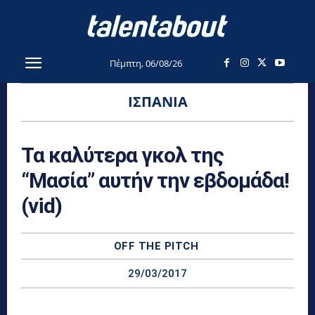
Πέμπτη, 06/08/26
ΙΣΠΑΝΊΑ
Τα καλύτερα γκολ της
“Μασία” αυτήν την εβδομάδα!
(vid)
OFF THE PITCH
29/03/2017