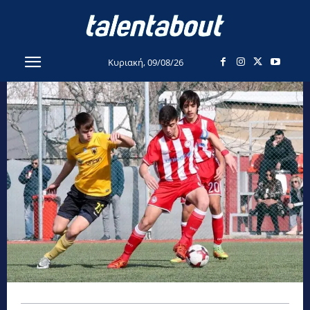
Κυριακή, 09/08/26