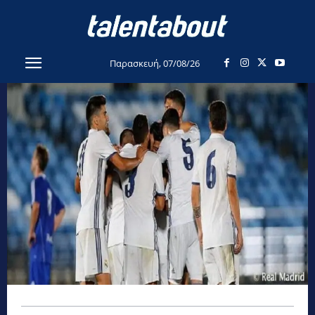
Παρασκευή, 07/08/26