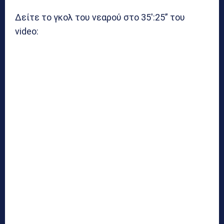
Δείτε το γκολ του νεαρού στο 35′:25” του
video: