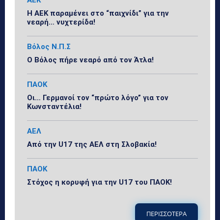
Η ΑΕΚ παραμένει στο “παιχνίδι” για την
νεαρή… νυχτερίδα!
Βόλος Ν.Π.Σ
Ο Βόλος πήρε νεαρό από τον Άτλα!
ΠΑΟΚ
Οι… Γερμανοί τον “πρώτο λόγο” για τον
Κωνσταντέλια!
ΑΕΛ
Από την U17 της ΑΕΛ στη Σλοβακία!
ΠΑΟΚ
Στόχος η κορυφή για την U17 του ΠΑΟΚ!
ΠΕΡΙΣΣΟΤΕΡΑ