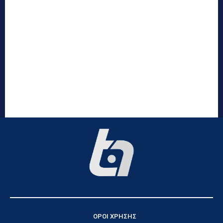
ΟΡΟΙ ΧΡΗΣΗΣ