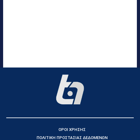
ΟΡΟΙ ΧΡΗΣΗΣ
ΠΟΛΙΤΙΚΗ ΠΡΟΣΤΑΣΙΑΣ ΔΕΔΟΜΕΝΩΝ