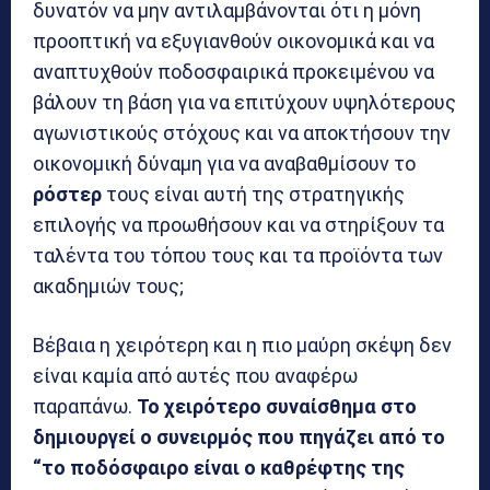
δυνατόν να μην αντιλαμβάνονται ότι η μόνη
προοπτική να εξυγιανθούν οικονομικά και να
αναπτυχθούν ποδοσφαιρικά προκειμένου να
βάλουν τη βάση για να επιτύχουν υψηλότερους
αγωνιστικούς στόχους και να αποκτήσουν την
οικονομική δύναμη για να αναβαθμίσουν το
ρόστερ
τους είναι αυτή της στρατηγικής
επιλογής να προωθήσουν και να στηρίξουν τα
ταλέντα του τόπου τους και τα προϊόντα των
ακαδημιών τους;
Βέβαια η χειρότερη και η πιο μαύρη σκέψη δεν
είναι καμία από αυτές που αναφέρω
παραπάνω.
Το χειρότερο συναίσθημα στο
δημιουργεί ο συνειρμός που πηγάζει από το
“το ποδόσφαιρο είναι ο καθρέφτης της