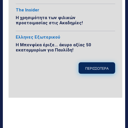
The Insider
Η χρησιμότητα των φιλικών
προετοιμασίας στις Ακαδημίες!
Ελληνες Εξωτερικού
Η Μπενφίκα έριξε… άκυρο αξίας 50
εκατομμυρίων για Παυλίδη!
ΠΕΡΙΣΣΟΤΕΡΑ