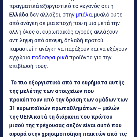
πραγματικά εξοργιστικό το γεγονός ότι η
Ελλάδα
δεν αλλάζει, στην
μπάλα
, μυαλό ούτε
από ανάγκη σε μια εποχή που η μια μετά την
άλλη όλες οι ευρωπαϊκές αγορές αλλάζουν
αντίληψη από άποψη, δηλαδή προτού
παραστεί η ανάγκη να παράξουν και να εξάγουν
εγχώρια
ποδοσφαιρικά
προϊόντα για την
επιβίωσή τους.
Το πιο εξοργιστικό από τα ευρήματα αυτής
της μελέτης των στοιχείων που
προκύπτουν από την δράση των ομάδων των
31 ευρωπαϊκών πρωταθλημάτων – μελών
της
UEFA
κατά τη διάρκεια του πρώτου
μισού της τρέχουσας σεζόν είναι αυτό που
αφορά στην χρησιμοποίηση παικτών από τις