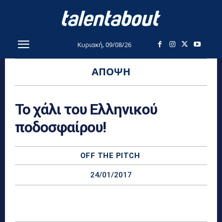
Κυριακή, 09/08/26
ΆΠΟΨΗ
Το χάλι του Ελληνικού
ποδοσφαίρου!
OFF THE PITCH
24/01/2017