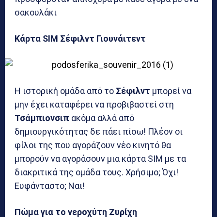
σακουλάκι
Κάρτα SIM Σέφιλντ Γιουνάιτεντ
H ιστορική ομάδα από το
Σέφιλντ
μπορεί να
μην έχει καταφέρει να προβιβαστεί στη
Τσάμπιονσιπ
ακόμα αλλά από
δημιουργικότητας δε πάει πίσω! Πλέον οι
φίλοι της που αγοράζουν νέο κινητό θα
μπορούν να αγοράσουν μια κάρτα SIM με τα
διακριτικά της ομάδα τους. Χρήσιμο; Όχι!
Ευφάνταστο; Ναι!
Πώμα για το νεροχύτη Ζυρίχη