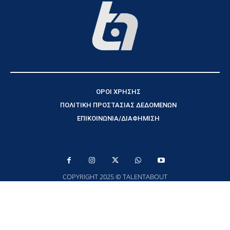
ΟΡΟΙ ΧΡΗΣΗΣ
ΠΟΛΙΤΙΚΗ ΠΡΟΣΤΑΣΙΑΣ ΔΕΔΟΜΕΝΩΝ
ΕΠΙΚΟΙΝΩΝΙΑ/ΔΙΑΦΗΜΙΣΗ
COPYRIGHT 2025 © TALENTABOUT