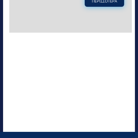
ΠΕΡΙΣΣΟΤΕΡΑ