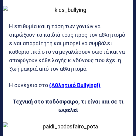
Η επιθυμία και η τάση των γονιών να
σπρώξουν τα παιδιά τους προς τον αθλητισμό
είναι απαραίτητη και μπορεί να συμβάλει
καθοριστικά στο να μεγαλώσουν σωστά και να
αποφύγουν κάθε λογής κινδύνους που έχει η
ζωή μακριά από τον αθλητισμό.
Η συνέχεια στο
(Αθλητικό Bullying!)
Τεχνική στο ποδόσφαιρο, τι είναι και σε τι
ωφελεί