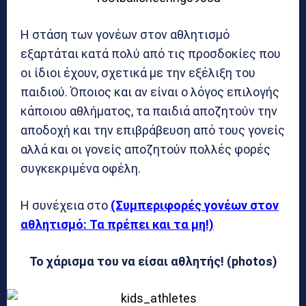
Η στάση των γονέων στον αθλητισμό
εξαρτάται κατά πολύ από τις προσδοκίες που
οι ίδιοι έχουν, σχετικά με την εξέλιξη του
παιδιού. Όποιος και αν είναι ο λόγος επιλογής
κάποιου αθλήματος, τα παιδιά αποζητούν την
αποδοχή και την επιβράβευση από τους γονείς
αλλά και οι γονείς αποζητούν πολλές φορές
συγκεκριμένα οφέλη.
Η συνέχεια στο
(Συμπεριφορές γονέων στον
αθλητισμό: Τα πρέπει και τα μη!)
Το χάρισμα του να είσαι αθλητής! (photos)