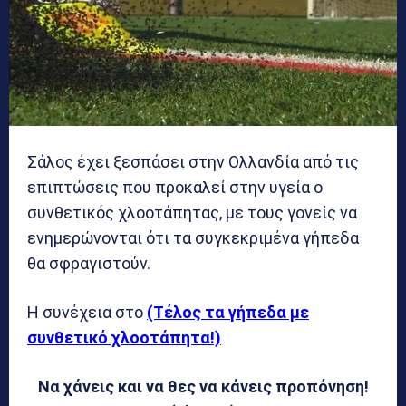
Σάλος έχει ξεσπάσει στην Ολλανδία από τις
επιπτώσεις που προκαλεί στην υγεία ο
συνθετικός χλοοτάπητας, με τους γονείς να
ενημερώνονται ότι τα συγκεκριμένα γήπεδα
θα σφραγιστούν.
Η συνέχεια στο
(Τέλος τα γήπεδα με
συνθετικό χλοοτάπητα!)
Να χάνεις και να θες να κάνεις προπόνηση!