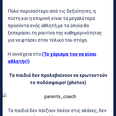
Πολύ περισσότερο από τις δεξιότητες, η
πίστη και η επιμονή είναι τα μεγαλύτερα
προσόντα ενός αθλητή με τα οποία θα
ξεπεράσει τη ρουτίνα της καθημερινότητας
για να φτάσει στον τελικό του στόχο.
Η συνέχεια στο
(Το χάρισμα του να είσαι
αθλητής!)
Τα παιδιά δεν προλαβαίνουν να ερωτευτούν
το ποδόσφαιρο! (photos)
Τα παιδιά δεν παίζουν πλέον στις αλάνες, δεν