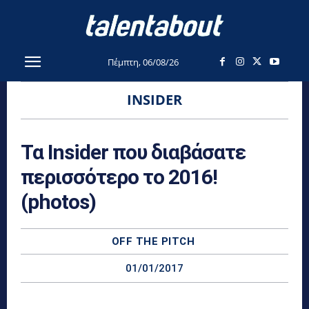
Πέμπτη, 06/08/26
INSIDER
Τα Insider που διαβάσατε
περισσότερο το 2016!
(photos)
OFF THE PITCH
01/01/2017