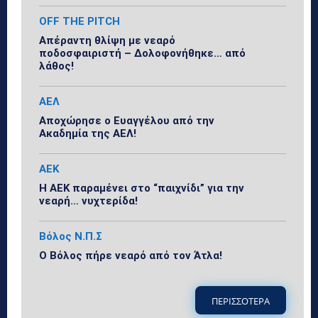
OFF THE PITCH
Απέραντη θλίψη με νεαρό
ποδοσφαιριστή – Δολοφονήθηκε… από
λάθος!
ΑΕΛ
Αποχώρησε ο Ευαγγέλου από την
Ακαδημία της ΑΕΛ!
ΑΕΚ
Η ΑΕΚ παραμένει στο “παιχνίδι” για την
νεαρή… νυχτερίδα!
Βόλος Ν.Π.Σ
Ο Βόλος πήρε νεαρό από τον Άτλα!
ΠΕΡΙΣΣΟΤΕΡΑ