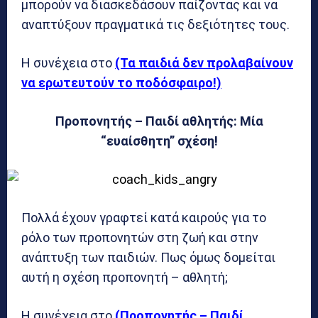
μπορούν να διασκεδάσουν παίζοντας και να
αναπτύξουν πραγματικά τις δεξιότητες τους.
Η συνέχεια στο
(Τα παιδιά δεν προλαβαίνουν
να ερωτευτούν το ποδόσφαιρο!)
Προπονητής – Παιδί αθλητής: Μία
“ευαίσθητη” σχέση!
Πολλά έχουν γραφτεί κατά καιρούς για το
ρόλο των προπονητών στη ζωή και στην
ανάπτυξη των παιδιών. Πως όμως δομείται
αυτή η σχέση προπονητή – αθλητή;
Η συνέχεια στο
(Προπονητής – Παιδί