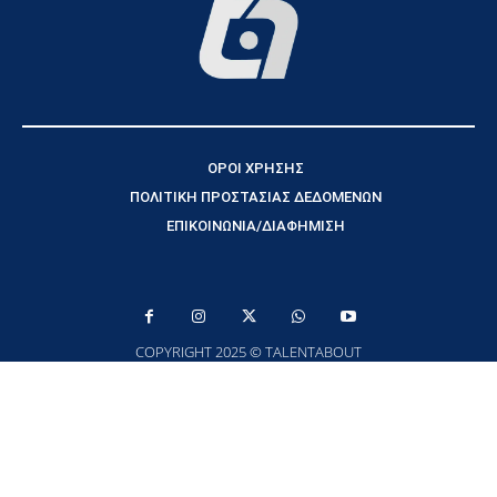
ΟΡΟΙ ΧΡΗΣΗΣ
ΠΟΛΙΤΙΚΗ ΠΡΟΣΤΑΣΙΑΣ ΔΕΔΟΜΕΝΩΝ
ΕΠΙΚΟΙΝΩΝΙΑ/ΔΙΑΦΗΜΙΣΗ
COPYRIGHT 2025 © TALENTABOUT