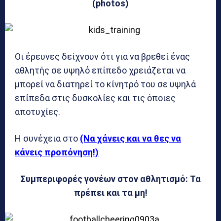
(photos)
Οι έρευνες δείχνουν ότι για να βρεθεί ένας
αθλητής σε υψηλό επίπεδο χρειάζεται να
μπορεί να διατηρεί το κίνητρό του σε υψηλά
επίπεδα στις δυσκολίες και τις όποιες
αποτυχίες.
Η συνέχεια στο
(Να χάνεις και να θες να
κάνεις προπόνηση!)
Συμπεριφορές γονέων στον αθλητισμό: Τα
πρέπει και τα μη!