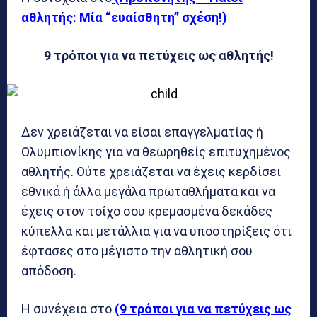
αθλητής: Μία “ευαίσθητη” σχέση!)
9 τρόποι για να πετύχεις ως αθλητής!
Δεν χρειάζεται να είσαι επαγγελματίας ή
Ολυμπιονίκης για να θεωρηθείς επιτυχημένος
αθλητής. Ούτε χρειάζεται να έχεις κερδίσει
εθνικά ή άλλα μεγάλα πρωταθλήματα και να
έχεις στον τοίχο σου κρεμασμένα δεκάδες
κύπελλα και μετάλλια για να υποστηρίξεις ότι
έφτασες στο μέγιστο την αθλητική σου
απόδοση.
Η συνέχεια στο
(9 τρόποι για να πετύχεις ως